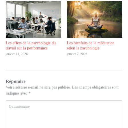
Les effets de la psychologie du
Les bienfaits de la méditation
travail sur la performance
selon la psychologie
janvier 11, 2026
janvier 7, 2026
Répondre
Votre adresse e-mail ne sera pas publiée.
Les champs obligatoires sont
indiqués avec
*