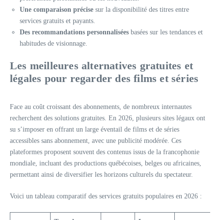
Une comparaison précise
sur la disponibilité des titres entre
services gratuits et payants.
Des recommandations personnalisées
basées sur les tendances et
habitudes de visionnage.
Les meilleures alternatives gratuites et
légales pour regarder des films et séries
Face au coût croissant des abonnements, de nombreux internautes
recherchent des solutions gratuites. En 2026, plusieurs sites légaux ont
su s’imposer en offrant un large éventail de films et de séries
accessibles sans abonnement, avec une publicité modérée. Ces
plateformes proposent souvent des contenus issus de la francophonie
mondiale, incluant des productions québécoises, belges ou africaines,
permettant ainsi de diversifier les horizons culturels du spectateur.
Voici un tableau comparatif des services gratuits populaires en 2026 :