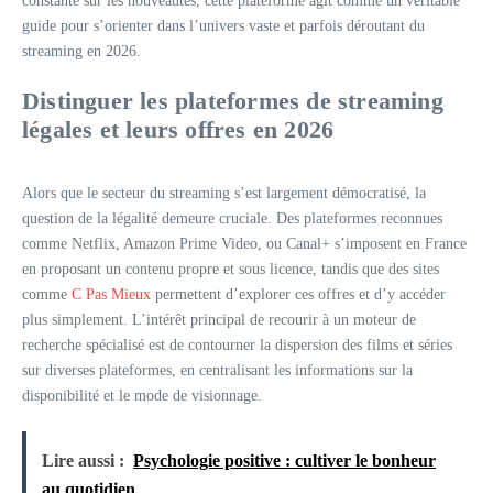
constante sur les nouveautés, cette plateforme agit comme un véritable
guide pour s’orienter dans l’univers vaste et parfois déroutant du
streaming en 2026.
Distinguer les plateformes de streaming
légales et leurs offres en 2026
Alors que le secteur du streaming s’est largement démocratisé, la
question de la légalité demeure cruciale. Des plateformes reconnues
comme Netflix, Amazon Prime Video, ou Canal+ s’imposent en France
en proposant un contenu propre et sous licence, tandis que des sites
comme
C Pas Mieux
permettent d’explorer ces offres et d’y accéder
plus simplement. L’intérêt principal de recourir à un moteur de
recherche spécialisé est de contourner la dispersion des films et séries
sur diverses plateformes, en centralisant les informations sur la
disponibilité et le mode de visionnage.
Lire aussi :
Psychologie positive : cultiver le bonheur
au quotidien