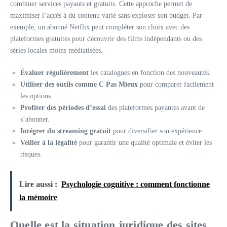
combiner services payants et gratuits. Cette approche permet de
maximiser l’accès à du contenu varié sans exploser son budget. Par
exemple, un abonné Netflix peut compléter son choix avec des
plateformes gratuites pour découvrir des films indépendants ou des
séries locales moins médiatisées.
Évaluer régulièrement
les catalogues en fonction des nouveautés.
Utiliser des outils comme C Pas Mieux
pour comparer facilement
les options.
Profiter des périodes d’essai
des plateformes payantes avant de
s’abonner.
Intégrer du streaming gratuit
pour diversifier son expérience.
Veiller à la légalité
pour garantir une qualité optimale et éviter les
risques.
Lire aussi :
Psychologie cognitive : comment fonctionne
la mémoire
Quelle est la situation juridique des sites