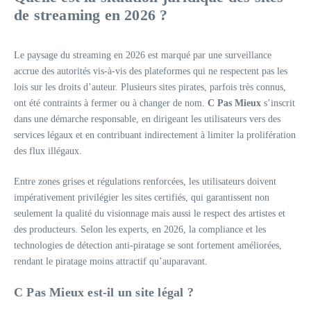
de streaming en 2026 ?
Le paysage du streaming en 2026 est marqué par une surveillance
accrue des autorités vis-à-vis des plateformes qui ne respectent pas les
lois sur les droits d’auteur. Plusieurs sites pirates, parfois très connus,
ont été contraints à fermer ou à changer de nom.
C Pas Mieux
s’inscrit
dans une démarche responsable, en dirigeant les utilisateurs vers des
services légaux et en contribuant indirectement à limiter la prolifération
des flux illégaux.
Entre zones grises et régulations renforcées, les utilisateurs doivent
impérativement privilégier les sites certifiés, qui garantissent non
seulement la qualité du visionnage mais aussi le respect des artistes et
des producteurs. Selon les experts, en 2026, la compliance et les
technologies de détection anti-piratage se sont fortement améliorées,
rendant le piratage moins attractif qu’auparavant.
C Pas Mieux est-il un site légal ?