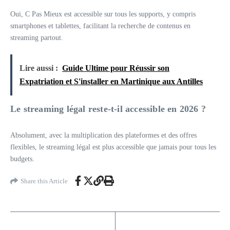
Oui, C Pas Mieux est accessible sur tous les supports, y compris
smartphones et tablettes, facilitant la recherche de contenus en
streaming partout.
Lire aussi :
Guide Ultime pour Réussir son
Expatriation et S'installer en Martinique aux Antilles
Le streaming légal reste-t-il accessible en 2026 ?
Absolument, avec la multiplication des plateformes et des offres
flexibles, le streaming légal est plus accessible que jamais pour tous les
budgets.
Share this Article