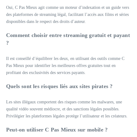
Oui, C Pas Mieux agit comme un moteur d’indexation et un guide vers
des plateformes de streaming légal, facilitant l’accès aux films et séries
disponibles dans le respect des droits d’auteur.
Comment choisir entre streaming gratuit et payant
?
Il est conseillé d’équilibrer les deux, en utilisant des outils comme C
Pas Mieux pour identifier les meilleures offres gratuites tout en
profitant des exclusivités des services payants.
Quels sont les risques liés aux sites pirates ?
Les sites illégaux comportent des risques comme les malwares, une
qualité vidéo souvent médiocre, et des sanctions légales possibles.
Privilégier les plateformes légales protège l’utilisateur et les créateurs.
Peut-on utiliser C Pas Mieux sur mobile ?