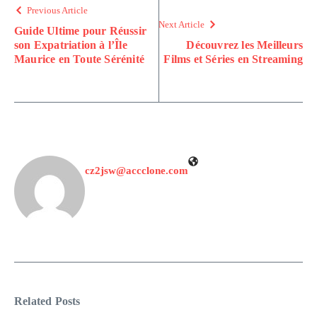
Previous Article
Next Article
Guide Ultime pour Réussir
son Expatriation à l’Île
Découvrez les Meilleurs
Maurice en Toute Sérénité
Films et Séries en Streaming
cz2jsw@accclone.com
Related Posts