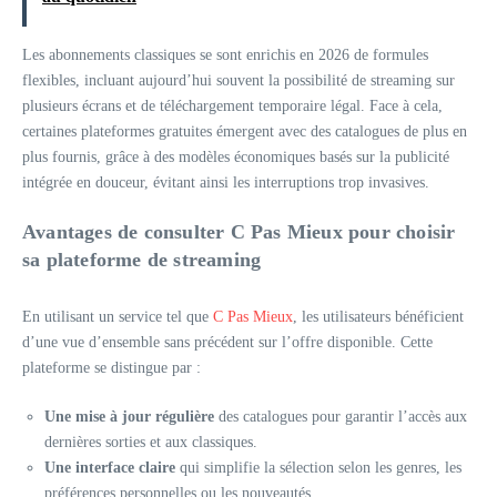
Les abonnements classiques se sont enrichis en 2026 de formules
flexibles, incluant aujourd’hui souvent la possibilité de streaming sur
plusieurs écrans et de téléchargement temporaire légal. Face à cela,
certaines plateformes gratuites émergent avec des catalogues de plus en
plus fournis, grâce à des modèles économiques basés sur la publicité
intégrée en douceur, évitant ainsi les interruptions trop invasives.
Avantages de consulter C Pas Mieux pour choisir
sa plateforme de streaming
En utilisant un service tel que
C Pas Mieux
, les utilisateurs bénéficient
d’une vue d’ensemble sans précédent sur l’offre disponible. Cette
plateforme se distingue par :
Une mise à jour régulière
des catalogues pour garantir l’accès aux
dernières sorties et aux classiques.
Une interface claire
qui simplifie la sélection selon les genres, les
préférences personnelles ou les nouveautés.