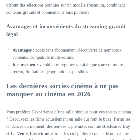
offrent des sélections pointues sur un modèle freemium, combinant
contenus gratuits et abonnements sans publicité.
Avantages et inconvénients du streaming gratuit
légal
Avantages :
accès sans abonnement, découverte de nombreux
contenus, compatible multi-écrans.
Inconvénients :
publicités régulières, catalogue souvent moins
récent, limitations géographiques possibles.
Les dernières sorties cinéma à ne pas
manquer au cinéma en 2026
Vous préférez l’expérience d’une salle obscure pour vos sorties cinéma
? Découvrez les films actuellement en salle qui font le buzz. Parmi les
tendances du moment, des œuvres captivantes comme
Disclosure Day
et
La Vénus Électrique
attirent les cinéphiles en quête de nouveautés