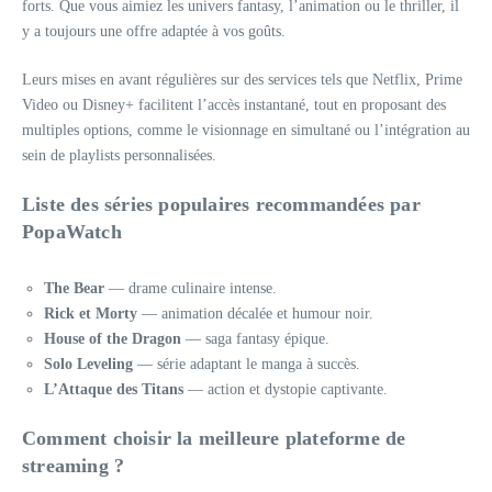
forts. Que vous aimiez les univers fantasy, l’animation ou le thriller, il
y a toujours une offre adaptée à vos goûts.
Leurs mises en avant régulières sur des services tels que Netflix, Prime
Video ou Disney+ facilitent l’accès instantané, tout en proposant des
multiples options, comme le visionnage en simultané ou l’intégration au
sein de playlists personnalisées.
Liste des séries populaires recommandées par
PopaWatch
The Bear
— drame culinaire intense.
Rick et Morty
— animation décalée et humour noir.
House of the Dragon
— saga fantasy épique.
Solo Leveling
— série adaptant le manga à succès.
L’Attaque des Titans
— action et dystopie captivante.
Comment choisir la meilleure plateforme de
streaming ?