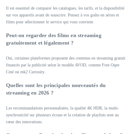
Il est essentiel de comparer les catalogues, les tarifs, et la disponibilité
sur vos appareils avant de souscrire. Pensez à vos goûts en séries et
films pour sélectionner le service qui vous convient.
Peut-on regarder des films en streaming
gratuitement et légalement ?
Oui, certaines plateformes proposent des contenus en streaming gratuit
financés par la publicité selon le modèle AVOD, comme Free Oqee
Ciné ou mk2 Curiosity.
Quelles sont les principales nouveautés du
streaming en 2026 ?
Les recommandations personnalisées, la qualité 4K HDR, la multi-
synchronicité sur plusieurs écrans et la création de playlists sont au
cœur des innovations.