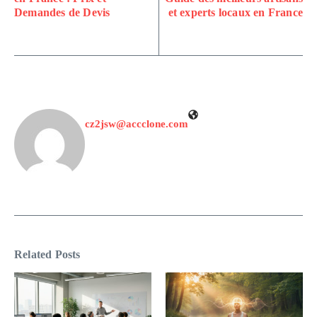
Demandes de Devis
et experts locaux en France
cz2jsw@accclone.com
Related Posts