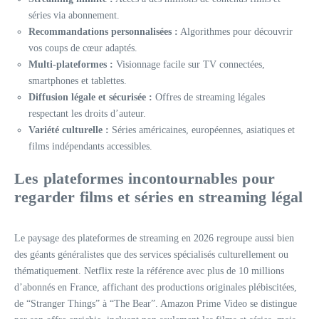
séries via abonnement.
Recommandations personnalisées :
Algorithmes pour découvrir
vos coups de cœur adaptés.
Multi-plateformes :
Visionnage facile sur TV connectées,
smartphones et tablettes.
Diffusion légale et sécurisée :
Offres de streaming légales
respectant les droits d’auteur.
Variété culturelle :
Séries américaines, européennes, asiatiques et
films indépendants accessibles.
Les plateformes incontournables pour
regarder films et séries en streaming légal
Le paysage des plateformes de streaming en 2026 regroupe aussi bien
des géants généralistes que des services spécialisés culturellement ou
thématiquement. Netflix reste la référence avec plus de 10 millions
d’abonnés en France, affichant des productions originales plébiscitées,
de “Stranger Things” à “The Bear”. Amazon Prime Video se distingue