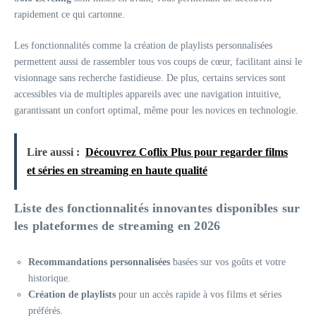
rapidement ce qui cartonne.
Les fonctionnalités comme la création de playlists personnalisées
permettent aussi de rassembler tous vos coups de cœur, facilitant ainsi le
visionnage sans recherche fastidieuse. De plus, certains services sont
accessibles via de multiples appareils avec une navigation intuitive,
garantissant un confort optimal, même pour les novices en technologie.
Lire aussi :
Découvrez Coflix Plus pour regarder films
et séries en streaming en haute qualité
Liste des fonctionnalités innovantes disponibles sur
les plateformes de streaming en 2026
Recommandations personnalisées
basées sur vos goûts et votre
historique.
Création de playlists
pour un accès rapide à vos films et séries
préférés.