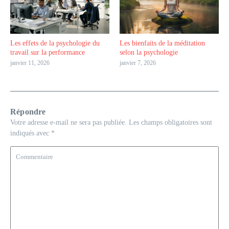
Les effets de la psychologie du
Les bienfaits de la méditation
travail sur la performance
selon la psychologie
janvier 11, 2026
janvier 7, 2026
Répondre
Votre adresse e-mail ne sera pas publiée.
Les champs obligatoires sont
indiqués avec
*