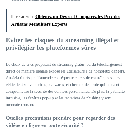
Lire aussi :
Obtenez un Devis et Comparez les Prix des
Artisans Menuisiers Experts
Éviter les risques du streaming illégal et
privilégier les plateformes sûres
Le choix de sites proposant du streaming gratuit ou du téléchargement
direct de manière illégale expose les utilisateurs à de nombreux dangers.
Au-delà du risque d’amende conséquente en cas de contrôle, ces sites
véhiculent souvent virus, malwares, et chevaux de Troie qui peuvent
compromettre la sécurité des données personnelles. De plus, la publicité
intrusive, les fenêtres pop-up et les tentatives de phishing y sont
monnaie courante.
Quelles précautions prendre pour regarder des
vidéos en ligne en toute sécurité ?