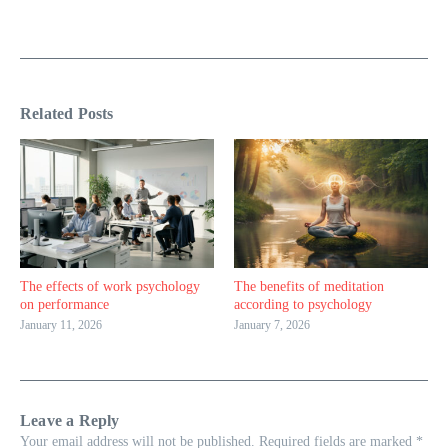
Related Posts
The effects of work psychology
The benefits of meditation
on performance
according to psychology
January 11, 2026
January 7, 2026
Leave a Reply
Your email address will not be published.
Required fields are marked
*