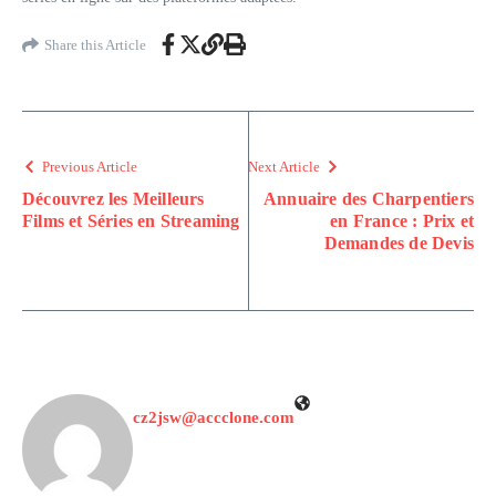
Share this Article
Previous Article
Next Article
Découvrez les Meilleurs
Annuaire des Charpentiers
Films et Séries en Streaming
en France : Prix et
Demandes de Devis
cz2jsw@accclone.com