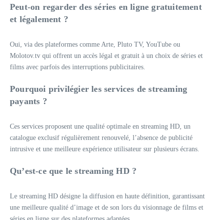
Peut-on regarder des séries en ligne gratuitement
et légalement ?
Oui, via des plateformes comme Arte, Pluto TV, YouTube ou
Molotov.tv qui offrent un accès légal et gratuit à un choix de séries et
films avec parfois des interruptions publicitaires.
Pourquoi privilégier les services de streaming
payants ?
Ces services proposent une qualité optimale en streaming HD, un
catalogue exclusif régulièrement renouvelé, l’absence de publicité
intrusive et une meilleure expérience utilisateur sur plusieurs écrans.
Qu’est-ce que le streaming HD ?
Le streaming HD désigne la diffusion en haute définition, garantissant
une meilleure qualité d’image et de son lors du visionnage de films et
séries en ligne sur des plateformes adaptées.