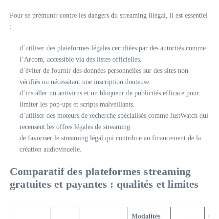
Pour se prémunir contre les dangers du streaming illégal, il est essentiel
:
d’utiliser des plateformes légales certifiées par des autorités comme
l’Arcom, accessible via des listes officielles.
d’éviter de fournir des données personnelles sur des sites non
vérifiés ou nécessitant une inscription douteuse.
d’installer un antivirus et un bloqueur de publicités efficace pour
limiter les pop-ups et scripts malveillants.
d’utiliser des moteurs de recherche spécialisés comme JustWatch qui
recensent les offres légales de streaming.
de favoriser le streaming légal qui contribue au financement de la
création audiovisuelle.
Comparatif des plateformes streaming
gratuites et payantes : qualités et limites
Modalités
Off