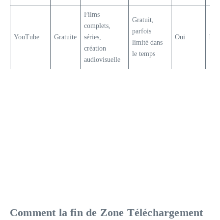
Films
Gratuit,
complets,
parfois
YouTube
Gratuite
séries,
Oui
Mul
limité dans
création
le temps
audiovisuelle
Comment la fin de Zone Téléchargement