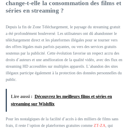
change-t-elle la consommation des films et
séries en streaming ?
Depuis la fin de Zone Téléchargement, le paysage du streaming gratuit
a été profondément bouleversé. Les utilisateurs ont dû abandonner le
téléchargement direct et les plateformes illégales pour se tourner vers
des offres légales mais parfois payantes, ou vers des services gratuits
soutenus par la publicité. Cette évolution favorise un respect accru des
droits d’auteurs et une amélioration de la qualité vidéo, avec des flux en
streaming HD accessibles sur multiples appareils. L’abandon des sites
illégaux participe également à la protection des données personnelles du
public.
Lire aussi :
Découvrez les meilleurs films et séries en
streaming sur Wishflix
Pour les nostalgiques de la facilité d’accès à des milliers de films sans
frais, il reste l’option de plateformes gratuites comme
ZT-ZA
, qui