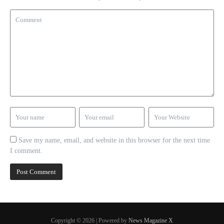
Save my name, email, and website in this browser for the next time
I comment.
Copyright © 2026 | Powered by
News Magazine X