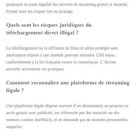
proposent en toute légalité des services de streaming gratuit et sécurisé,
évitant ainsi les risques liés au piratage.
Quels sont les risques juridiques du
téléchargement direct illégal ?
Le téléchargement ou la diffusion de films et séries protégés sans
autorisation expose à une amende pouvant atteindre 1500 euros,
conformément à la loi française contre la contrefaçon. L’Arcom
surveille activement ces pratiques.
Comment reconnaître une plateforme de streaming
légale ?
Une plateforme légale dispose souvent d’un abonnement ou propose un
accès gratuit avec publicité, est référencée par des autorités ou des
moteurs comme JustWatch, et ne demande pas de données personnelles
suspectes.