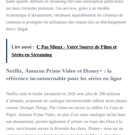
haute qualité, diffusés en streaming HD sans interruption publicitaire
sur leurs formules premium. Ces services, grâce à un modèle
économique d’abonnement, rétribuent équitablement les créateurs de
contenus et protègent les utilisateurs des risques liés au téléchargement
direct illégal.
Lire aussi :
C Pas Mieux - Votre Source de Films et
Séries en Streaming
Netflix, Amazon Prime Video et Disney+ : la
référence incontournable pour les séries en ligne
Netflix reste le leader incontesté en 2026 avec plus de 200 millions
d’abonnés, proposant un catalogue incontournable mêlant séries phares
comme
Stranger Things
,
The Crown
ou encore la célèbre
La Casa de
Papel
. Amazon Prime Video, en plus d’un vaste catalogue inclus dans
son abonnement, permet également d’acheter ou louer des films à la
carte, enrichissant encore la diversité des choix. Disney+ mise sur un