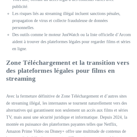
publicité.
Les risques liés au streaming illégal incluent sanctions pénales,
propagation de virus et collecte frauduleuse de données
personnelles.
Des outils comme le moteur JustWatch ou la liste officielle d’Arcom
aident à trouver des plateformes légales pour regarder films et séries
en ligne.
Zone Téléchargement et la transition vers
des plateformes légales pour films en
streaming
Avec la fermeture définitive de Zone Téléchargement et d’autres sites
de streaming illégal, les internautes se tournent naturellement vers des
alternatives qui garantissent non seulement un accès aux films et séries
TV, mais aussi une sécurité juridique et informatique. Depuis 2024, la
montée en puissance des plateformes payantes telles que Netflix,
Amazon Prime Video ou Disney+ offre une multitude de contenus de