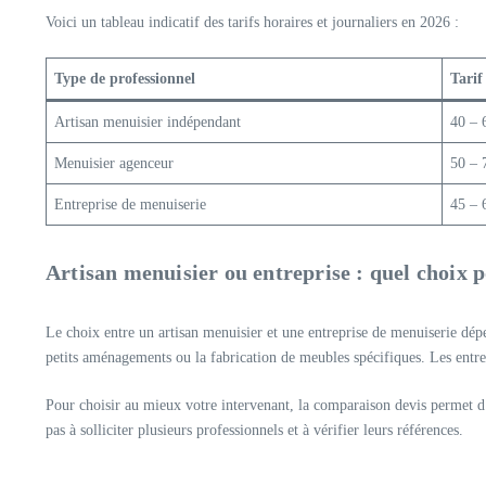
Voici un tableau indicatif des tarifs horaires et journaliers en 2026 :
Type de professionnel
Tarif
Artisan menuisier indépendant
40 – 
Menuisier agenceur
50 – 
Entreprise de menuiserie
45 – 
Artisan menuisier ou entreprise : quel choix 
Le choix entre un artisan menuisier et une entreprise de menuiserie dépe
petits aménagements ou la fabrication de meubles spécifiques. Les entre
Pour choisir au mieux votre intervenant, la comparaison devis permet d’é
pas à solliciter plusieurs professionnels et à vérifier leurs références.