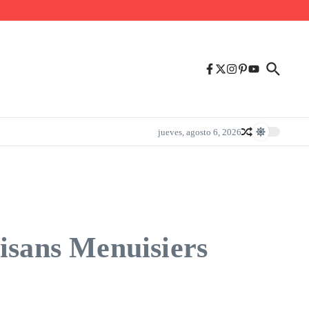
jueves, agosto 6, 2026
isans Menuisiers