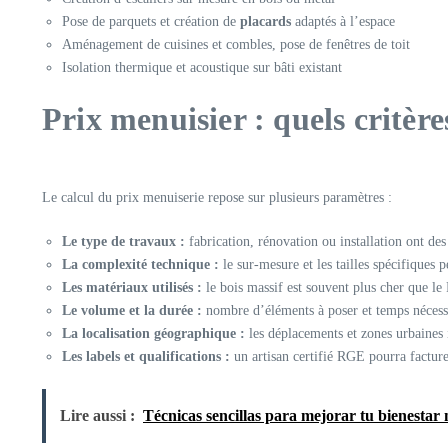
Pose de parquets et création de
placards
adaptés à l’espace
Aménagement de cuisines et combles, pose de fenêtres de toit
Isolation thermique et acoustique sur bâti existant
Prix menuisier : quels critère
Le calcul du prix menuiserie repose sur plusieurs paramètres :
Le type de travaux :
fabrication, rénovation ou installation ont des 
La complexité technique :
le sur-mesure et les tailles spécifiques
Les matériaux utilisés :
le bois massif est souvent plus cher que l
Le volume et la durée :
nombre d’éléments à poser et temps nécessa
La localisation géographique :
les déplacements et zones urbaines 
Les labels et qualifications :
un artisan certifié RGE pourra facture
Lire aussi :
Técnicas sencillas para mejorar tu bienestar