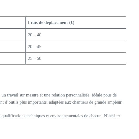
Frais de déplacement (€)
20 – 40
20 – 45
25 – 50
 un travail sur mesure et une relation personnalisée, idéale pour de
nt d’outils plus importants, adaptées aux chantiers de grande ampleur.
es qualifications techniques et environnementales de chacun. N’hésitez