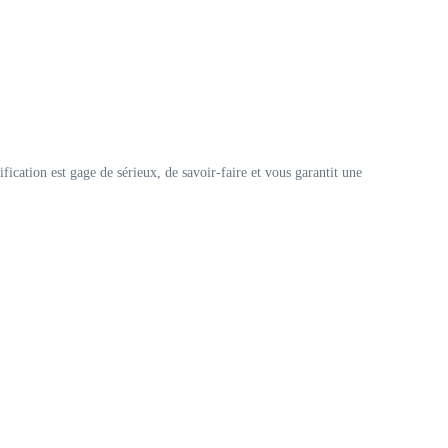
ication est gage de sérieux, de savoir-faire et vous garantit une