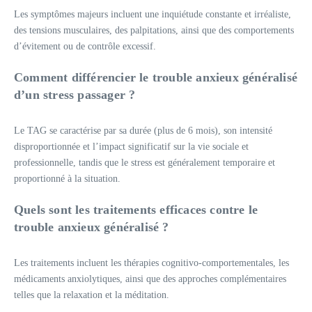
Les symptômes majeurs incluent une inquiétude constante et irréaliste,
des tensions musculaires, des palpitations, ainsi que des comportements
d’évitement ou de contrôle excessif.
Comment différencier le trouble anxieux généralisé
d’un stress passager ?
Le TAG se caractérise par sa durée (plus de 6 mois), son intensité
disproportionnée et l’impact significatif sur la vie sociale et
professionnelle, tandis que le stress est généralement temporaire et
proportionné à la situation.
Quels sont les traitements efficaces contre le
trouble anxieux généralisé ?
Les traitements incluent les thérapies cognitivo-comportementales, les
médicaments anxiolytiques, ainsi que des approches complémentaires
telles que la relaxation et la méditation.