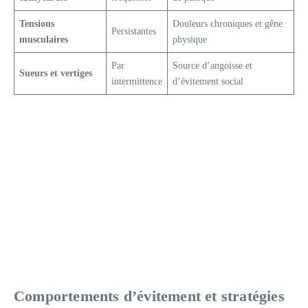
Tensions
Douleurs chroniques et gêne
Persistantes
musculaires
physique
Par
Source d’angoisse et
Sueurs et vertiges
intermittence
d’évitement social
Comportements d’évitement et stratégies