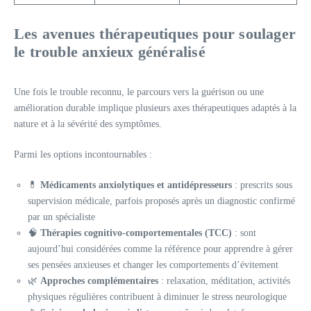
Les avenues thérapeutiques pour soulager
le trouble anxieux généralisé
Une fois le trouble reconnu, le parcours vers la guérison ou une
amélioration durable implique plusieurs axes thérapeutiques adaptés à la
nature et à la sévérité des symptômes.
Parmi les options incontournables :
💊
Médicaments anxiolytiques et antidépresseurs
: prescrits sous
supervision médicale, parfois proposés après un diagnostic confirmé
par un spécialiste
🧠
Thérapies cognitivo-comportementales (TCC)
: sont
aujourd’hui considérées comme la référence pour apprendre à gérer
ses pensées anxieuses et changer les comportements d’évitement
🌿
Approches complémentaires
: relaxation, méditation, activités
physiques régulières contribuent à diminuer le stress neurologique