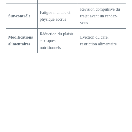
Révision compulsive du
Fatigue mentale et
Sur-contrôle
trajet avant un rendez-
physique accrue
vous
Réduction du plaisir
Modifications
Éviction du café,
et risques
alimentaires
restriction alimentaire
nutritionnels