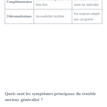
Complémentaires
bien-être
selon les individus
Pas toujours adapté
Téléconsultations
Accessibilité facilitée
aux cas graves
Quels sont les symptômes principaux du trouble
anxieux généralisé ?