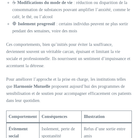
☕
Modifications du mode de vie
: réduction ou disparition de la
consommation de substances pouvant amplifier l’anxiété, comme le
café, le thé, ou l’alcool
🛑
Isolement progressif
: certains individus peuvent ne plus sortir
pendant des semaines, voire des mois
Ces comportements, bien qu’initiés pour éviter la souffrance,
deviennent souvent un véritable carcan, épuisant et limitant la vie
sociale et professionnelle. Ils nourrissent un sentiment d’impuissance et
accentuent la détresse.
Pour améliorer l’approche et la prise en charge, les institutions telles
que
Harmonie Mutuelle
proposent aujourd’hui des programmes de
sensibilisation et de soutien pour accompagner efficacement ces patients
dans leur quotidien.
Comportement
Conséquences
Illustration
Évitement
Isolement, perte de
Refus d’une sortie entre
social
spontanéité
amis