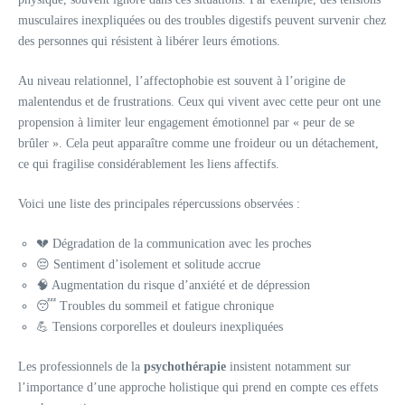
musculaires inexpliquées ou des troubles digestifs peuvent survenir chez
des personnes qui résistent à libérer leurs émotions.
Au niveau relationnel, l’affectophobie est souvent à l’origine de
malentendus et de frustrations. Ceux qui vivent avec cette peur ont une
propension à limiter leur engagement émotionnel par « peur de se
brûler ». Cela peut apparaître comme une froideur ou un détachement,
ce qui fragilise considérablement les liens affectifs.
Voici une liste des principales répercussions observées :
💔 Dégradation de la communication avec les proches
😔 Sentiment d’isolement et solitude accrue
🧠 Augmentation du risque d’anxiété et de dépression
😴 Troubles du sommeil et fatigue chronique
💪 Tensions corporelles et douleurs inexpliquées
Les professionnels de la
psychothérapie
insistent notamment sur
l’importance d’une approche holistique qui prend en compte ces effets