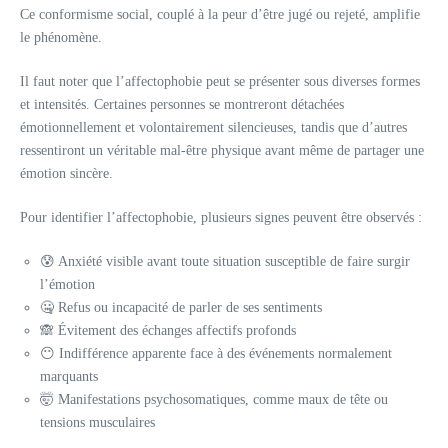
Ce conformisme social, couplé à la peur d’être jugé ou rejeté, amplifie
le phénomène.
Il faut noter que l’affectophobie peut se présenter sous diverses formes
et intensités. Certaines personnes se montreront détachées
émotionnellement et volontairement silencieuses, tandis que d’autres
ressentiront un véritable mal-être physique avant même de partager une
émotion sincère.
Pour identifier l’affectophobie, plusieurs signes peuvent être observés :
😰 Anxiété visible avant toute situation susceptible de faire surgir
l’émotion
🤐 Refus ou incapacité de parler de ses sentiments
🙈 Évitement des échanges affectifs profonds
😶 Indifférence apparente face à des événements normalement
marquants
🤯 Manifestations psychosomatiques, comme maux de tête ou
tensions musculaires