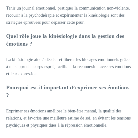
Tenir un journal émotionnel, pratiquer la communication non-violente,
recourir à la psychothérapie et expérimenter la kinésiologie sont des
stratégies éprouvées pour dépasser cette peur.
Quel rôle joue la kinésiologie dans la gestion des
émotions ?
La kinésiologie aide à déceler et libérer les blocages émotionnels grâce
à une approche corps-esprit, facilitant la reconnexion avec ses émotions
et leur expression.
Pourquoi est-il important d’exprimer ses émotions
?
Exprimer ses émotions améliore le bien-être mental, la qualité des
relations, et favorise une meilleure estime de soi, en évitant les tensions
psychiques et physiques dues à la répression émotionnelle.