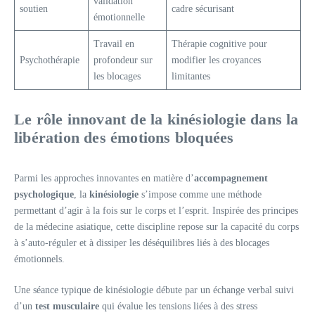
validation
soutien
cadre sécurisant
émotionnelle
Travail en
Thérapie cognitive pour
Psychothérapie
profondeur sur
modifier les croyances
les blocages
limitantes
Le rôle innovant de la kinésiologie dans la
libération des émotions bloquées
Parmi les approches innovantes en matière d’
accompagnement
psychologique
, la
kinésiologie
s’impose comme une méthode
permettant d’agir à la fois sur le corps et l’esprit. Inspirée des principes
de la médecine asiatique, cette discipline repose sur la capacité du corps
à s’auto-réguler et à dissiper les déséquilibres liés à des blocages
émotionnels.
Une séance typique de kinésiologie débute par un échange verbal suivi
d’un
test musculaire
qui évalue les tensions liées à des stress