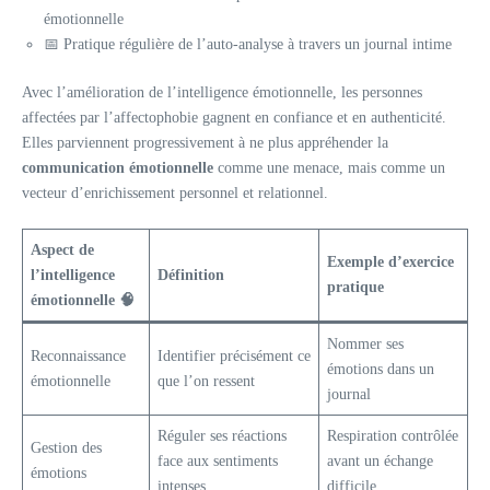
émotionnelle
📅 Pratique régulière de l’auto-analyse à travers un journal intime
Avec l’amélioration de l’intelligence émotionnelle, les personnes
affectées par l’affectophobie gagnent en confiance et en authenticité.
Elles parviennent progressivement à ne plus appréhender la
communication émotionnelle
comme une menace, mais comme un
vecteur d’enrichissement personnel et relationnel.
Aspect de
Exemple d’exercice
l’intelligence
Définition
pratique
émotionnelle 🧠
Nommer ses
Reconnaissance
Identifier précisément ce
émotions dans un
émotionnelle
que l’on ressent
journal
Réguler ses réactions
Respiration contrôlée
Gestion des
face aux sentiments
avant un échange
émotions
intenses
difficile