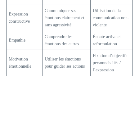
Communiquer ses
Utilisation de la
Expression
émotions clairement et
communication non-
constructive
sans agressivité
violente
Comprendre les
Écoute active et
Empathie
émotions des autres
reformulation
Fixation d’objectifs
Motivation
Utiliser les émotions
personnels liés à
émotionnelle
pour guider ses actions
l’expression