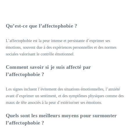
Qu’est-ce que l’affectophobie ?
L’affectophobie est la peur intense et persistante d’exprimer ses
émotions, souvent due à des expériences personnelles et des normes
sociales valorisant le contrôle émotionnel.
Comment savoir si je suis affecté par
l’affectophobie ?
Les signes incluent l’évitement des situations émotionnelles, l’anxiété
avant d’exprimer un sentiment, et des symptômes physiques comme des
maux de tête associés à la peur d’extérioriser ses émotions.
Quels sont les meilleurs moyens pour surmonter
l’affectophobie ?