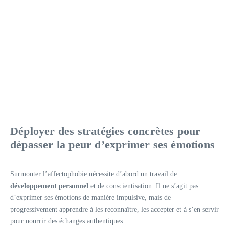
Déployer des stratégies concrètes pour
dépasser la peur d’exprimer ses émotions
Surmonter l’affectophobie nécessite d’abord un travail de
développement personnel
et de conscientisation. Il ne s’agit pas
d’exprimer ses émotions de manière impulsive, mais de
progressivement apprendre à les reconnaître, les accepter et à s’en servir
pour nourrir des échanges authentiques.