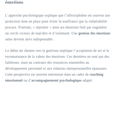
émotions
L’approche psychologique explique que l’affectophobie est souvent une
protection mise en place pour éviter la souffrance que la vulnérabilité
procure. Pourtant, « réprimer » ainsi ses émotions finit par engendrer
un cercle vicieux de mal-être et d’isolement. Une
gestion des émotions
saine devient alors indispensable.
Le début du chemin vers la guérison implique l’acceptation de soi et la
reconnaissance de la valeur des émotions. Ces dernières ne sont pas des
faiblesses, mais au contraire des ressources essentielles au
développement personnel et aux relations interpersonnelles épanouies.
Cette perspective est souvent entretenue dans un cadre de
coaching
émotionnel
ou d’
accompagnement psychologique
adapté.