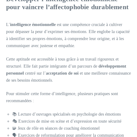
pour vaincre l’affectophobie durablement
L’
intelligence émotionnelle
est une compétence cruciale à cultiver
pour dépasser la peur d’exprimer ses émotions. Elle englobe la capacité
à identifier ses propres émotions, à comprendre leur origine, et à les
communiquer avec justesse et empathie.
Cette aptitude est accessible à tous grâce à un travail rigoureux et
structuré. Elle fait partie intégrante d’un parcours de
développement
personnel
centré sur l’
acceptation de soi
et une meilleure connaissance
de ses besoins émotionnels.
Pour stimuler cette forme d’intelligence, plusieurs pratiques sont
recommandées :
📚 Lecture d’ouvrages spécialisés en psychologie des émotions
🎭 Exercices de mise en scène et d’expression en toute sécurité
🧩 Jeux de rôle en séances de coaching émotionnel
🗣️ Exercices de reformulation pour améliorer la communication