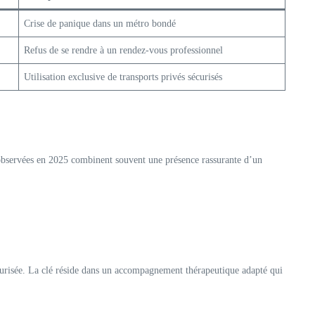
Crise de panique dans un métro bondé
Refus de se rendre à un rendez-vous professionnel
Utilisation exclusive de transports privés sécurisés
n observées en 2025 combinent souvent une présence rassurante d’un
curisée. La clé réside dans un accompagnement thérapeutique adapté qui