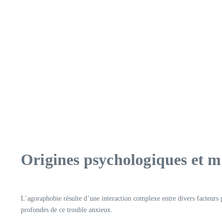
Origines psychologiques et m
L’agoraphobie résulte d’une interaction complexe entre divers facteurs
profondes de ce trouble anxieux.