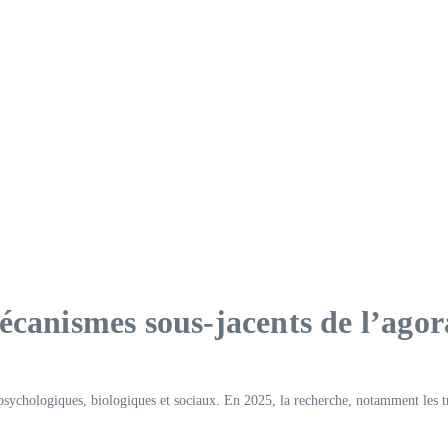
écanismes sous-jacents de l’ago
 psychologiques, biologiques et sociaux. En 2025, la recherche, notamment les