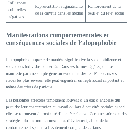
Influences
Représentation stigmatisante
Renforcement de la
culturelles
de la calvitie dans les médias
peur et du rejet social
négatives
Manifestations comportementales et
conséquences sociales de l’alopophobie
L’alopophobie impacte de manière significative la vie quotidienne et
sociale des individus concernés. Dans ses formes légères, elle se
manifeste par une simple gêne ou évitement discret. Mais dans ses
stades les plus sévères, elle peut engendrer un repli social important et
même des crises de panique.
Les personnes affectées témoignent souvent d’un état d’angoisse qui
perturbe leur concentration au travail ou lors d’activités sociales quand
elles se retrouvent à proximité d’une tête chauve. Certaines adoptent des
stratégies plus ou moins conscientes d’évitement, allant de la
contournement spatial, à l’évitement complet de certains