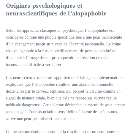
Origines psychologiques et
neuroscientifiques de l’alopophobie
Selon les approches classiques en psychologie, l’alopophobie est
considérée comme une phobie spécifique liée à une peur inconsciente
d’un changement perçu au niveau de l’identité personnelle. Le crâne
chauve, symbole à la fois de vieillissement, de perte de vitalité ou
d’atteinte à l’image de soi, provoquerait une réaction de rejet
inconsciente difficile à verbaliser.
Les neurosciences modernes apportent un éclairage complémentaire en
expliquant que l’alopophobie résulte d’une alarme émotionnelle
déclenchée par le cerveau reptilien, qui perçoit la calvitie comme un
signal de menace vitale, bien que cela ne repose sur aucune réalité
médicale dangereuse. Cette alarme déclenche un circuit de peur intense
accompagné d’une association sensorielle où la vue des crânes nus
active une peur primitive et incontrôlable.
Ce mécanisme explique pourquoi la réaction est disproportionnée et