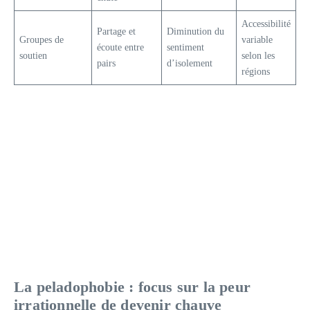
Accessibilité
Partage et
Diminution du
Groupes de
variable
écoute entre
sentiment
soutien
selon les
pairs
d’isolement
régions
La peladophobie : focus sur la peur
irrationnelle de devenir chauve