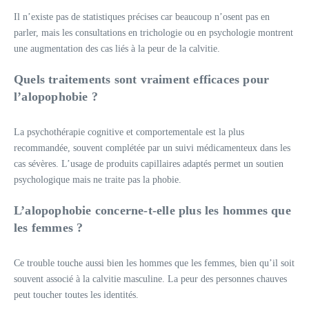
Il n’existe pas de statistiques précises car beaucoup n’osent pas en
parler, mais les consultations en trichologie ou en psychologie montrent
une augmentation des cas liés à la peur de la calvitie.
Quels traitements sont vraiment efficaces pour
l’alopophobie ?
La psychothérapie cognitive et comportementale est la plus
recommandée, souvent complétée par un suivi médicamenteux dans les
cas sévères. L’usage de produits capillaires adaptés permet un soutien
psychologique mais ne traite pas la phobie.
L’alopophobie concerne-t-elle plus les hommes que
les femmes ?
Ce trouble touche aussi bien les hommes que les femmes, bien qu’il soit
souvent associé à la calvitie masculine. La peur des personnes chauves
peut toucher toutes les identités.