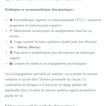
Techniques et recommandations thérapeutiques :
🧠 Psychothérapie cognitive et comportementale (TCC) – exposition
progressive et restructuration cognitive
💊 Médicaments anxiolytiques ou antidépresseurs dans les cas
sévères
🧴 Usage raisonné de soins capillaires réputés pour leur efficacité
(ex. :
Dercos
,
Ducray
)
📚 Éducation et sensibilisation pour déconstruire les stéréotypes
négatifs
👥 Groupes de soutien et accompagnement psychologique
Un accompagnement spécialisé est essentiel, car la phobie est souvent
complexe et ancrée dans l’histoire personnelle de chacun. La
combinaison de thérapies et d’une prise en charge globale des
inquiétudes liées à la perte de cheveux améliore significativement la
qualité de vie.