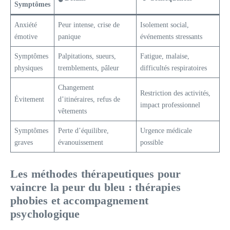
Symptômes
Anxiété
Peur intense, crise de
Isolement social,
émotive
panique
événements stressants
Symptômes
Palpitations, sueurs,
Fatigue, malaise,
physiques
tremblements, pâleur
difficultés respiratoires
Changement
Restriction des activités,
Évitement
d’itinéraires, refus de
impact professionnel
vêtements
Symptômes
Perte d’équilibre,
Urgence médicale
graves
évanouissement
possible
Les méthodes thérapeutiques pour
vaincre la peur du bleu : thérapies
phobies et accompagnement
psychologique