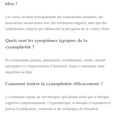
bleu ?
Les causes incluent principalement des traumatismes infantiles, des
associations inconscientes avec des événements négatifs, ainsi que des
symbolismes culturels qui influencent la perception de la couleur bleue.
Quels sont les symptômes typiques de la
cyanophobie ?
Ils comprennent panique, palpitations, tremblements, sueurs, anxiété
anticipative et comportements d’évitement visant à contourner toute
exposition au bleu.
Comment traiter la cyanophobie efficacement ?
Le traitement repose sur des thérapies spécialisées telles que la thérapie
cognitivo-comportementale, l’hypnothérapie, la thérapie d’exposition et
parfois la médication, combinées à des techniques de relaxation.