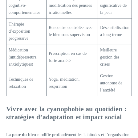
cognitivo-
modification des pensées
significative de
comportementales
irrationnelles
la peur
Thérapie
Rencontre contrôlée avec
Désensibilisation
d’exposition
le bleu sous supervision
à long terme
progressive
Médication
Meilleure
Prescription en cas de
(antidépresseurs,
gestion des
forte anxiété
anxiolytiques)
crises
Gestion
Techniques de
Yoga, méditation,
autonome de
relaxation
respiration
l’anxiété
Vivre avec la cyanophobie au quotidien :
stratégies d’adaptation et impact social
La
peur du bleu
modifie profondément les habitudes et l’organisation