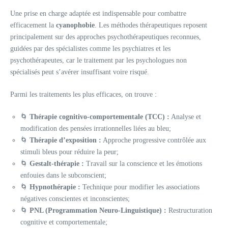
Une prise en charge adaptée est indispensable pour combattre
efficacement la
cyanophobie
. Les méthodes thérapeutiques reposent
principalement sur des approches psychothérapeutiques reconnues,
guidées par des spécialistes comme les psychiatres et les
psychothérapeutes, car le traitement par les psychologues non
spécialisés peut s’avérer insuffisant voire risqué.
Parmi les traitements les plus efficaces, on trouve :
🌀
Thérapie cognitivo-comportementale (TCC) :
Analyse et
modification des pensées irrationnelles liées au bleu;
🌀
Thérapie d’exposition :
Approche progressive contrôlée aux
stimuli bleus pour réduire la peur;
🌀
Gestalt-thérapie :
Travail sur la conscience et les émotions
enfouies dans le subconscient;
🌀
Hypnothérapie :
Technique pour modifier les associations
négatives conscientes et inconscientes;
🌀
PNL (Programmation Neuro-Linguistique) :
Restructuration
cognitive et comportementale;