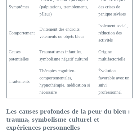
Symptômes
(palpitations, tremblements,
des crises de
pâleur)
panique sévères
Isolement social,
Évitement des endroits,
Comportement
réduction des
vêtements ou objets bleus
activités
Causes
Traumatismes infantiles,
Origine
potentielles
symbolisme négatif culturel
multifactorielle
Thérapies cognitivo-
Évolution
comportementales,
favorable avec un
Traitements
hypnothérapie, médication si
suivi
nécessaire
professionnel
Les causes profondes de la peur du bleu :
trauma, symbolisme culturel et
expériences personnelles