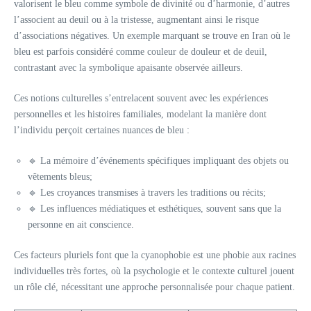
valorisent le bleu comme symbole de divinité ou d’harmonie, d’autres
l’associent au deuil ou à la tristesse, augmentant ainsi le risque
d’associations négatives. Un exemple marquant se trouve en Iran où le
bleu est parfois considéré comme couleur de douleur et de deuil,
contrastant avec la symbolique apaisante observée ailleurs.
Ces notions culturelles s’entrelacent souvent avec les expériences
personnelles et les histoires familiales, modelant la manière dont
l’individu perçoit certaines nuances de bleu :
🔹 La mémoire d’événements spécifiques impliquant des objets ou
vêtements bleus;
🔹 Les croyances transmises à travers les traditions ou récits;
🔹 Les influences médiatiques et esthétiques, souvent sans que la
personne en ait conscience.
Ces facteurs pluriels font que la cyanophobie est une phobie aux racines
individuelles très fortes, où la psychologie et le contexte culturel jouent
un rôle clé, nécessitant une approche personnalisée pour chaque patient.