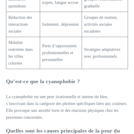
trajets, fatigue accrue
quotidiens
graduelle
Réduction des
Groupes de soutien,
interactions
Isolement, dépression
activités sociales
sociales
encadrées
Mobilité
Perte d’opportunités
restreinte dans
Stratégies adaptatives
professionnelles et
les villes
avec professionnels
personnelles
colorées
Qu’est-ce que la cyanophobie ?
La cyanophobie est une peur irrationnelle et intense du bleu,
s’inscrivant dans la catégorie des phobies spécifiques liées aux couleurs.
Elle provoque une anxiété forte et des réactions physiques chez les
personnes concernées.
Quelles sont les causes principales de la peur du