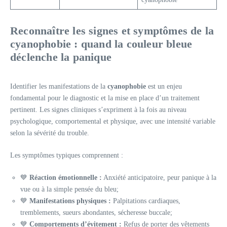
Reconnaître les signes et symptômes de la
cyanophobie : quand la couleur bleue
déclenche la panique
Identifier les manifestations de la
cyanophobie
est un enjeu
fondamental pour le diagnostic et la mise en place d’un traitement
pertinent. Les signes cliniques s’expriment à la fois au niveau
psychologique, comportemental et physique, avec une intensité variable
selon la sévérité du trouble.
Les symptômes typiques comprennent :
💙
Réaction émotionnelle :
Anxiété anticipatoire, peur panique à la
vue ou à la simple pensée du bleu;
💙
Manifestations physiques :
Palpitations cardiaques,
tremblements, sueurs abondantes, sécheresse buccale;
💙
Comportements d’évitement :
Refus de porter des vêtements