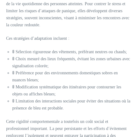
de la vie quotidienne des personnes atteintes. Pour contrer le stress et
limiter les risques d’attaques de panique, elles développent diverses
stratégies, souvent inconscientes, visant à minimiser les rencontres avec
la couleur redoutée.
Ces stratégies d’adaptation incluent :
🚦 Sélection rigoureuse des vêtements, préférant neutres ou chauds;
🚦 Choix mesuré des lieux fréquentés, évitant les zones urbaines avec
signalisation colorée;
🚦 Préférence pour des environnements domestiques sobres en
nuances bleues;
🚦 Modification systématique des itinéraires pour contourner les
objets ou affiches bleues;
🚦 Limitation des interactions sociales pour éviter des situations où la
présence de bleu est probable.
Cette rigidité comportementale a toutefois un coût social et
professionnel important. La peur persistante et les efforts d’évitement
renforcent l’isolement et peuvent entraver la participation à des