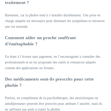
traitement ?
Rarement, car la phobie tend à s’installer durablement. Une prise en
charge adaptée est nécessaire pour diminuer les symptômes et retrouver
une vie normale.
Comment aider un proche souffrant
d’émétophobie ?
En étant à l’écoute sans jugement, en l’encourageant à consulter des
professionnels et en lui proposant des outils et ressources adaptés
comme des applications ou forums.
Des médicaments sont-ils prescrits pour cette
phobie ?
Parfois, en complément de la psychothérapie, des anxiolytiques ou
antidépresseurs peuvent être prescrits pour atténuer l’anxiété, mais ils
ne suffisent pas seuls à traiter la phobie.