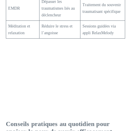
Dépasser les
Traitement du souvenir
EMDR
traumatismes liés au
traumatisant spécifique
déclencheur
Méditation et
Réduire le stress et
Sessions guidées via
relaxation
l’angoisse
appli RelaxMelody
Conseils pratiques au quotidien pour