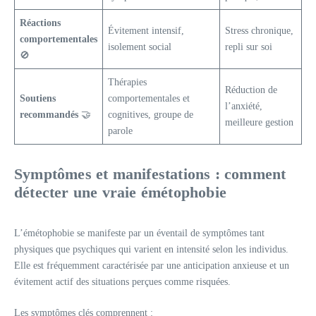
Réactions
Évitement intensif,
Stress chronique,
comportementales
isolement social
repli sur soi
🚫
Thérapies
Réduction de
Soutiens
comportementales et
l’anxiété,
recommandés
🤝
cognitives, groupe de
meilleure gestion
parole
Symptômes et manifestations : comment
détecter une vraie émétophobie
L’émétophobie se manifeste par un éventail de symptômes tant
physiques que psychiques qui varient en intensité selon les individus.
Elle est fréquemment caractérisée par une anticipation anxieuse et un
évitement actif des situations perçues comme risquées.
Les symptômes clés comprennent :