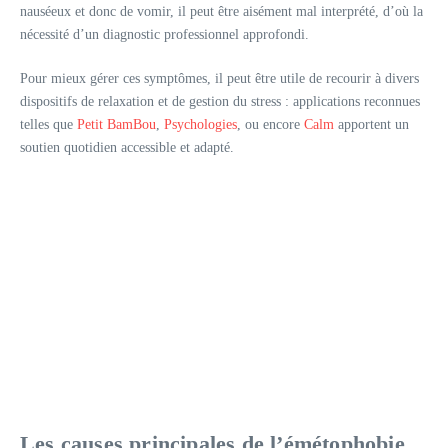
nauséeux et donc de vomir, il peut être aisément mal interprété, d’où la
nécessité d’un diagnostic professionnel approfondi.
Pour mieux gérer ces symptômes, il peut être utile de recourir à divers
dispositifs de relaxation et de gestion du stress : applications reconnues
telles que
Petit BamBou
,
Psychologies
, ou encore
Calm
apportent un
soutien quotidien accessible et adapté.
Les causes principales de l’émétophobie