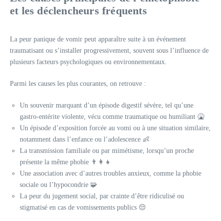
et les déclencheurs fréquents
La peur panique de vomir peut apparaître suite à un événement
traumatisant ou s’installer progressivement, souvent sous l’influence de
plusieurs facteurs psychologiques ou environnementaux.
Parmi les causes les plus courantes, on retrouve :
Un souvenir marquant d’un épisode digestif sévère, tel qu’une
gastro-entérite violente, vécu comme traumatique ou humiliant 🤮
Un épisode d’exposition forcée au vomi ou à une situation similaire,
notamment dans l’enfance ou l’adolescence 👶
La transmission familiale ou par mimétisme, lorsqu’un proche
présente la même phobie 👨‍👩‍👧
Une association avec d’autres troubles anxieux, comme la phobie
sociale ou l’hypocondrie 🧩
La peur du jugement social, par crainte d’être ridiculisé ou
stigmatisé en cas de vomissements publics 😔