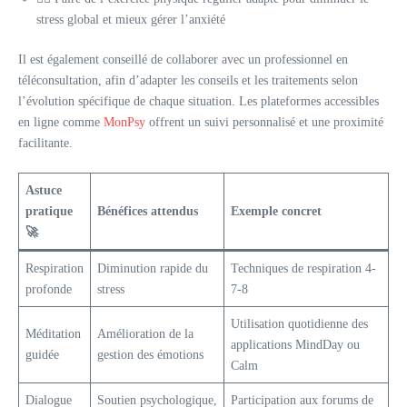
stress global et mieux gérer l’anxiété
Il est également conseillé de collaborer avec un professionnel en
téléconsultation, afin d’adapter les conseils et les traitements selon
l’évolution spécifique de chaque situation. Les plateformes accessibles
en ligne comme
MonPsy
offrent un suivi personnalisé et une proximité
facilitante.
Astuce
pratique
Bénéfices attendus
Exemple concret
🚀
Respiration
Diminution rapide du
Techniques de respiration 4-
profonde
stress
7-8
Utilisation quotidienne des
Méditation
Amélioration de la
applications MindDay ou
guidée
gestion des émotions
Calm
Dialogue
Soutien psychologique,
Participation aux forums de