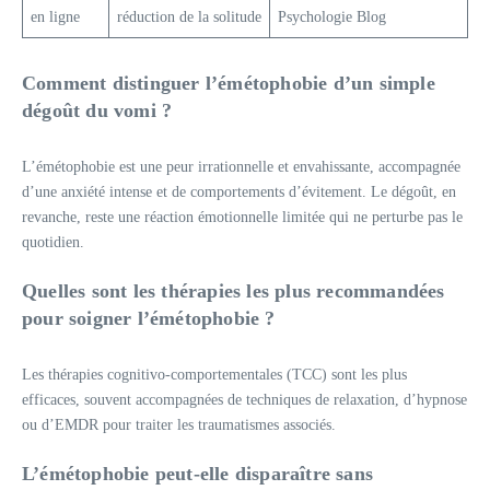
en ligne
réduction de la solitude
Psychologie Blog
Comment distinguer l’émétophobie d’un simple
dégoût du vomi ?
L’émétophobie est une peur irrationnelle et envahissante, accompagnée
d’une anxiété intense et de comportements d’évitement. Le dégoût, en
revanche, reste une réaction émotionnelle limitée qui ne perturbe pas le
quotidien.
Quelles sont les thérapies les plus recommandées
pour soigner l’émétophobie ?
Les thérapies cognitivo-comportementales (TCC) sont les plus
efficaces, souvent accompagnées de techniques de relaxation, d’hypnose
ou d’EMDR pour traiter les traumatismes associés.
L’émétophobie peut-elle disparaître sans