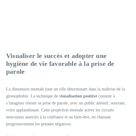
Visualiser le succès et adopter une
hygiène de vie favorable à la prise de
parole
La dimension mentale joue un rôle déterminant dans la maîtrise de la
glossophobie. La technique de
visualisation positive
consiste à
s’imaginer réussir sa prise de parole, avec un public attentif, souriant,
voire applaudissant. Cette projection mentale active les circuits
neuronaux associés à la confiance et au bien-être, en chassant
progressivement les pensées négatives.