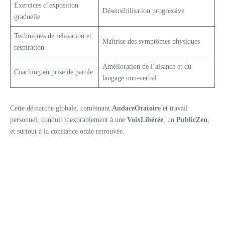
Exercices d’exposition
Désensibilisation progressive
graduelle
Techniques de relaxation et
Maîtrise des symptômes physiques
respiration
Amélioration de l’aisance et du
Coaching en prise de parole
langage non-verbal
Cette démarche globale, combinant
AudaceOratoire
et travail
personnel, conduit inexorablement à une
VoixLibérée
, un
PublicZen
,
et surtout à la confiance orale retrouvée.