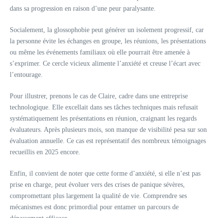
dans sa progression en raison d’une peur paralysante.
Socialement, la glossophobie peut générer un isolement progressif, car
la personne évite les échanges en groupe, les réunions, les présentations
ou même les événements familiaux où elle pourrait être amenée à
s’exprimer. Ce cercle vicieux alimente l’anxiété et creuse l’écart avec
l’entourage.
Pour illustrer, prenons le cas de Claire, cadre dans une entreprise
technologique. Elle excellait dans ses tâches techniques mais refusait
systématiquement les présentations en réunion, craignant les regards
évaluateurs. Après plusieurs mois, son manque de visibilité pesa sur son
évaluation annuelle. Ce cas est représentatif des nombreux témoignages
recueillis en 2025 encore.
Enfin, il convient de noter que cette forme d’anxiété, si elle n’est pas
prise en charge, peut évoluer vers des crises de panique sévères,
compromettant plus largement la qualité de vie. Comprendre ses
mécanismes est donc primordial pour entamer un parcours de