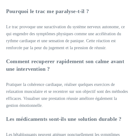
Pourquoi le trac me paralyse-t-il ?
Le trac provoque une suractivation du système nerveux autonome, ce
qui engendre des symptômes physiques comme une accélération du
rythme cardiaque et une sensation de panique. Cette réaction est
renforcée par la peur du jugement et la pression de réussir.
Comment recuperer rapidement son calme avant
une intervention ?
Pratiquer la cohérence cardiaque, réaliser quelques exercices de
relaxation musculaire et se recentrer sur son objectif sont des méthodes
efficaces. Visualiser une prestation réussie améliore également la
gestion émotionnelle.
Les médicaments sont-ils une solution durable ?
Les bêtabloquants peuvent atténuer ponctuellement les symptômes