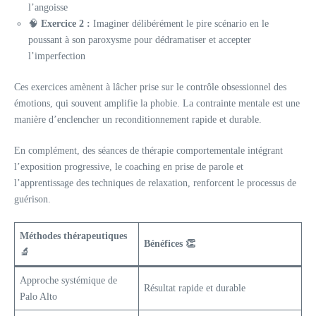
l’angoisse
🧠
Exercice 2 :
Imaginer délibérément le pire scénario en le
poussant à son paroxysme pour dédramatiser et accepter
l’imperfection
Ces exercices amènent à lâcher prise sur le contrôle obsessionnel des
émotions, qui souvent amplifie la phobie. La contrainte mentale est une
manière d’enclencher un reconditionnement rapide et durable.
En complément, des séances de thérapie comportementale intégrant
l’exposition progressive, le coaching en prise de parole et
l’apprentissage des techniques de relaxation, renforcent le processus de
guérison.
Méthodes thérapeutiques
Bénéfices 👏
🔬
Approche systémique de
Résultat rapide et durable
Palo Alto