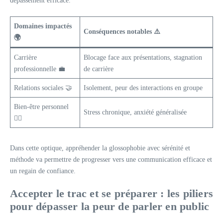
dépassement efficace.
Domaines impactés
Conséquences notables ⚠️
🌍
Carrière
Blocage face aux présentations, stagnation
professionnelle 💼
de carrière
Relations sociales 🤝
Isolement, peur des interactions en groupe
Bien-être personnel
Stress chronique, anxiété généralisée
🧘‍♂️
Dans cette optique, appréhender la glossophobie avec sérénité et
méthode va permettre de progresser vers une communication efficace et
un regain de confiance.
Accepter le trac et se préparer : les piliers
pour dépasser la peur de parler en public