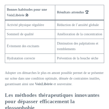
Bonnes habitudes pour une
Résultats attendus 🏆
VoixLibérée 🎤
Activité physique régulière
Réduction de l’anxiété globale
Sommeil de qualité
Amélioration de la concentration
Diminution des palpitations et
Évitement des excitants
tremblements
Hydratation correcte
Prévention de la bouche sèche
Adopter ces démarches le plus en amont possible permet de se présenter
sur scène dans une condition optimale, dénuée de contraintes inutiles,
garantissant ainsi une
VoixLibérée
et souveraine.
Les méthodes thérapeutiques innovantes
pour dépasser efficacement la
glossophobie