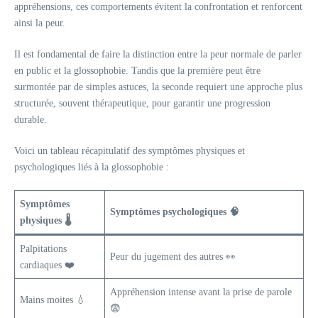
appréhensions, ces comportements évitent la confrontation et renforcent
ainsi la peur.
Il est fondamental de faire la distinction entre la peur normale de parler
en public et la glossophobie. Tandis que la première peut être
surmontée par de simples astuces, la seconde requiert une approche plus
structurée, souvent thérapeutique, pour garantir une progression
durable.
Voici un tableau récapitulatif des symptômes physiques et
psychologiques liés à la glossophobie :
Symptômes
Symptômes psychologiques 🧠
physiques 🌡️
Palpitations
Peur du jugement des autres 👀
cardiaques ❤️
Appréhension intense avant la prise de parole
Mains moites 💧
😨