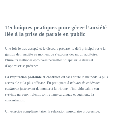
Techniques pratiques pour gérer l’anxiété
liée à la prise de parole en public
Une fois le trac accepté et le discours préparé, le défi principal reste la
gestion de l’anxiété au moment de s’exposer devant un auditoire.
Plusieurs méthodes éprouvées permettent d’apaiser le stress et
d’optimiser sa présence.
La respiration profonde et contrôlée
est sans doute la méthode la plus
accessible et la plus efficace. En pratiquant
5 minutes de cohérence
cardiaque
juste avant de monter à la tribune, l’individu calme son
système nerveux, ralentit son rythme cardiaque et augmente la
concentration.
Un exercice complémentaire, la relaxation musculaire progressive,