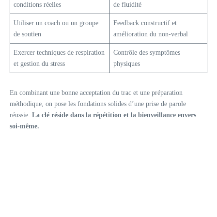
conditions réelles
de fluidité
Utiliser un coach ou un groupe
Feedback constructif et
de soutien
amélioration du non-verbal
Exercer techniques de respiration
Contrôle des symptômes
et gestion du stress
physiques
En combinant une bonne acceptation du trac et une préparation
méthodique, on pose les fondations solides d’une prise de parole
réussie.
La clé réside dans la répétition et la bienveillance envers
soi-même.