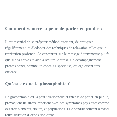
Comment vaincre la peur de parler en public ?
Il est essentiel de se préparer méthodiquement, de pratiquer
régulièrement, et d’adopter des techniques de relaxation telles que la
respiration profonde. Se concentrer sur le message à transmettre plutôt
que sur sa nervosité aide à réduire le stress. Un accompagnement
professionnel, comme un coaching spécialisé, est également très
efficace.
Qu’est-ce que la glossophobie ?
La glossophobie est la peur irrationnelle et intense de parler en public,
provoquant un stress important avec des symptômes physiques comme
des tremblements, sueurs, et palpitations. Elle conduit souvent à éviter
toute situation d’exposition orale.