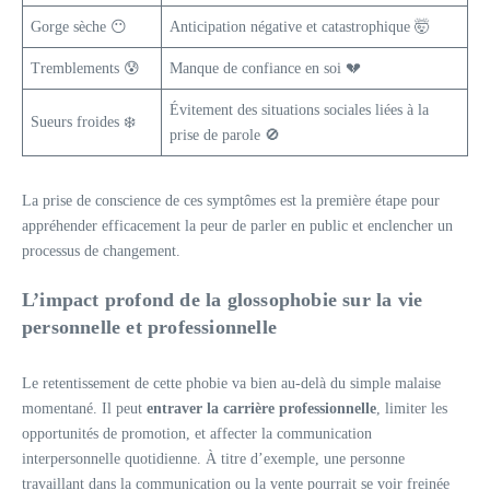
Gorge sèche 😶
Anticipation négative et catastrophique 🤯
Tremblements 😰
Manque de confiance en soi 💔
Évitement des situations sociales liées à la
Sueurs froides ❄️
prise de parole 🚫
La prise de conscience de ces symptômes est la première étape pour
appréhender efficacement la peur de parler en public et enclencher un
processus de changement.
L’impact profond de la glossophobie sur la vie
personnelle et professionnelle
Le retentissement de cette phobie va bien au-delà du simple malaise
momentané. Il peut
entraver la carrière professionnelle
, limiter les
opportunités de promotion, et affecter la communication
interpersonnelle quotidienne. À titre d’exemple, une personne
travaillant dans la communication ou la vente pourrait se voir freinée