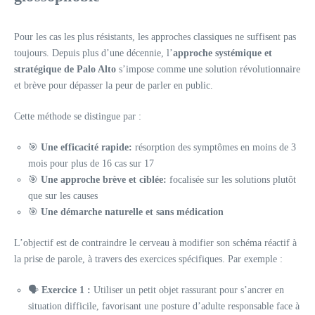
Pour les cas les plus résistants, les approches classiques ne suffisent pas
toujours. Depuis plus d’une décennie, l’
approche systémique et
stratégique de Palo Alto
s’impose comme une solution révolutionnaire
et brève pour dépasser la peur de parler en public.
Cette méthode se distingue par :
🎯
Une efficacité rapide:
résorption des symptômes en moins de 3
mois pour plus de 16 cas sur 17
🎯
Une approche brève et ciblée:
focalisée sur les solutions plutôt
que sur les causes
🎯
Une démarche naturelle et sans médication
L’objectif est de contraindre le cerveau à modifier son schéma réactif à
la prise de parole, à travers des exercices spécifiques. Par exemple :
🗣️
Exercice 1 :
Utiliser un petit objet rassurant pour s’ancrer en
situation difficile, favorisant une posture d’adulte responsable face à