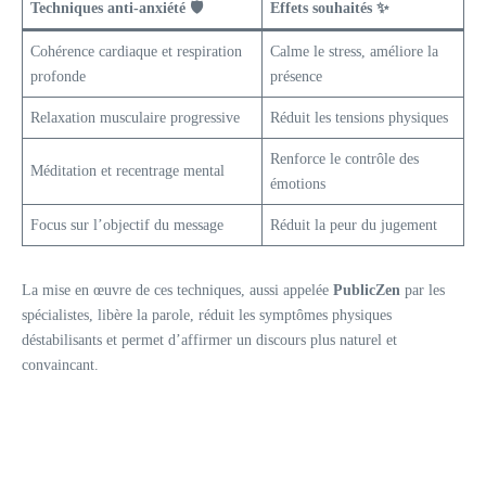
Techniques anti-anxiété 🛡️
Effets souhaités ✨
Cohérence cardiaque et respiration
Calme le stress, améliore la
profonde
présence
Relaxation musculaire progressive
Réduit les tensions physiques
Renforce le contrôle des
Méditation et recentrage mental
émotions
Focus sur l’objectif du message
Réduit la peur du jugement
La mise en œuvre de ces techniques, aussi appelée
PublicZen
par les
spécialistes, libère la parole, réduit les symptômes physiques
déstabilisants et permet d’affirmer un discours plus naturel et
convaincant.