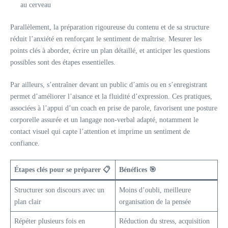
au cerveau
Parallèlement, la préparation rigoureuse du contenu et de sa structure
réduit l’anxiété en renforçant le sentiment de maîtrise. Mesurer les
points clés à aborder, écrire un plan détaillé, et anticiper les questions
possibles sont des étapes essentielles.
Par ailleurs, s’entraîner devant un public d’amis ou en s’enregistrant
permet d’améliorer l’aisance et la fluidité d’expression. Ces pratiques,
associées à l’appui d’un coach en prise de parole, favorisent une posture
corporelle assurée et un langage non-verbal adapté, notamment le
contact visuel qui capte l’attention et imprime un sentiment de
confiance.
Étapes clés pour se préparer 📋
Bénéfices 🎯
Structurer son discours avec un
Moins d’oubli, meilleure
plan clair
organisation de la pensée
Répéter plusieurs fois en
Réduction du stress, acquisition