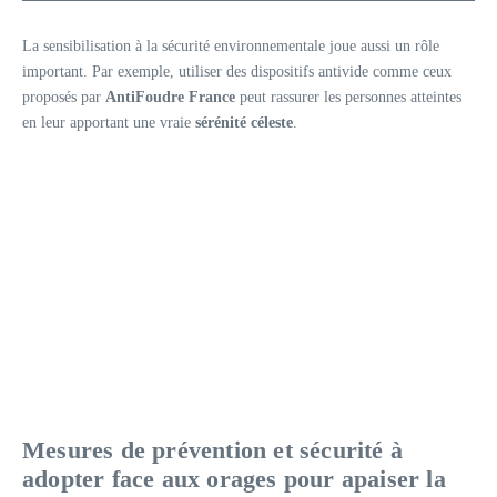
La sensibilisation à la sécurité environnementale joue aussi un rôle
important. Par exemple, utiliser des dispositifs antivide comme ceux
proposés par
AntiFoudre France
peut rassurer les personnes atteintes
en leur apportant une vraie
sérénité céleste
.
Mesures de prévention et sécurité à
adopter face aux orages pour apaiser la