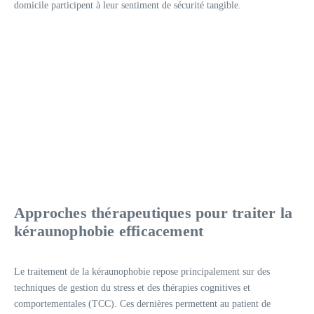
domicile participent à leur sentiment de sécurité tangible.
Approches thérapeutiques pour traiter la
kéraunophobie efficacement
Le traitement de la kéraunophobie repose principalement sur des
techniques de gestion du stress et des thérapies cognitives et
comportementales (TCC). Ces dernières permettent au patient de