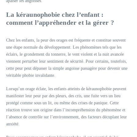
apaiser les angoisses.
La kéraunophobie chez l’enfant :
comment l’appréhender et la gérer ?
Chez les enfants, la peur des orages est fréquente et constitue souvent
une étape normale du développement. Les phénomènes tels que les
éclairs, le grondement du tonnerre, le vent violent et la nuit avancée
viennent perturber leur sentiment de sécurité. Pour certains, toutefois,
cette peur peut dépasser la simple angoisse passagère pour devenir une
véritable phobie invalidante.
Lorsqu’un orage éclate, les enfants atteints de kéraunophobie peuvent
manifester leur peur par des pleurs, des cris, une fuite vers un lieu
protégé comme sous un lit, ou même des crises de panique. Cette
réaction trouve son origine dans l’incompréhension du phénomène et
l’absence de contrôle sur l’environnement, des facteurs décuplant leur
anxiété.