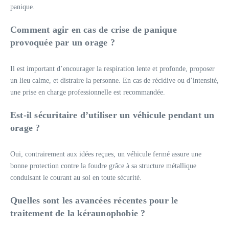
panique.
Comment agir en cas de crise de panique
provoquée par un orage ?
Il est important d’encourager la respiration lente et profonde, proposer
un lieu calme, et distraire la personne. En cas de récidive ou d’intensité,
une prise en charge professionnelle est recommandée.
Est-il sécuritaire d’utiliser un véhicule pendant un
orage ?
Oui, contrairement aux idées reçues, un véhicule fermé assure une
bonne protection contre la foudre grâce à sa structure métallique
conduisant le courant au sol en toute sécurité.
Quelles sont les avancées récentes pour le
traitement de la kéraunophobie ?