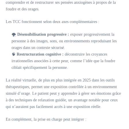
comprendre et de restructurer ses pensées anxiogènes à propos de la
foudre et des orages.
Les TCC fonctionnent selon deux axes complémentaires :
🌪️
Désensibilisation progressive :
exposer progressivement la
personne à des images, sons, ou environnements reproduisant les
orages dans un contexte sécurisé.
🧠
Restructuration cognitive :
déconstruire les croyances
irrationnelles associées à cette peur, comme l’idée que la foudre
ciblait spécifiquement la personne.
La réalité virtuelle, de plus en plus intégrée en 2025 dans les outils
thérapeutiques, permet une exposition contrôlée à un environnement
simulé d’orage. Le patient peut y apprendre à gérer ses émotions grâce
à des techniques de relaxation guidée, un avantage notable pour ceux
qui n’auraient pas facilement accès à une exposition réelle.
En complément, la prise en charge peut intégrer :