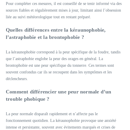
Pour compléter ces mesures, il est conseillé de se tenir informé via des
sources fiables et régulièrement mises à jour, limitant ainsi l’obsession
liée au suivi météorologique tout en restant préparé.
Quelles différences entre la kéraunophobie,
l’astraphobie et la brontophobie ?
La kéraunophobie correspond à la peur spécifique de la foudre, tandis
que l’astraphobie englobe la peur des orages en général. La
brontophobie est une peur spécifique du tonnerre. Ces termes sont
souvent confondus car ils se recoupent dans les symptômes et les
déclencheurs.
Comment différencier une peur normale d’un
trouble phobique ?
La peur normale disparaît rapidement et n’affecte pas le
fonctionnement quotidien. La kéraunophobie provoque une anxiété
intense et persistante, souvent avec évitements marqués et crises de