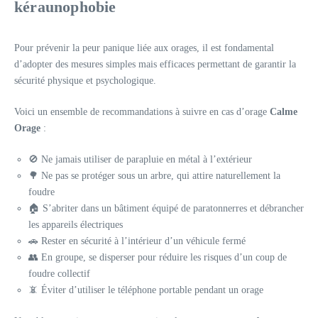
kéraunophobie
Pour prévenir la peur panique liée aux orages, il est fondamental
d’adopter des mesures simples mais efficaces permettant de garantir la
sécurité physique et psychologique.
Voici un ensemble de recommandations à suivre en cas d’orage
Calme
Orage
:
🚫 Ne jamais utiliser de parapluie en métal à l’extérieur
🌳 Ne pas se protéger sous un arbre, qui attire naturellement la
foudre
🏠 S’abriter dans un bâtiment équipé de paratonnerres et débrancher
les appareils électriques
🚗 Rester en sécurité à l’intérieur d’un véhicule fermé
👥 En groupe, se disperser pour réduire les risques d’un coup de
foudre collectif
📵 Éviter d’utiliser le téléphone portable pendant un orage