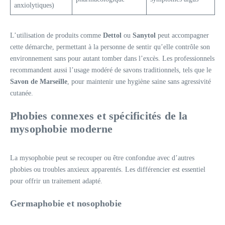
anxiolytiques)
L’utilisation de produits comme
Dettol
ou
Sanytol
peut accompagner
cette démarche, permettant à la personne de sentir qu’elle contrôle son
environnement sans pour autant tomber dans l’excès. Les professionnels
recommandent aussi l’usage modéré de savons traditionnels, tels que le
Savon de Marseille
, pour maintenir une hygiène saine sans agressivité
cutanée.
Phobies connexes et spécificités de la
mysophobie moderne
La mysophobie peut se recouper ou être confondue avec d’autres
phobies ou troubles anxieux apparentés. Les différencier est essentiel
pour offrir un traitement adapté.
Germaphobie et nosophobie