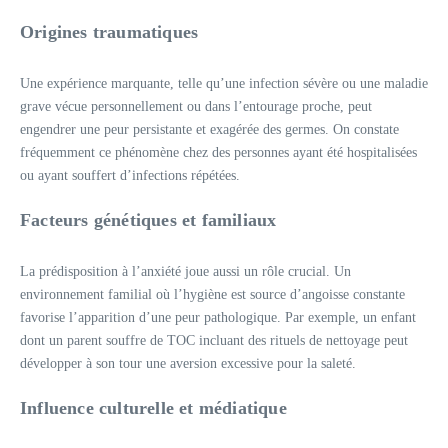
Origines traumatiques
Une expérience marquante, telle qu’une infection sévère ou une maladie
grave vécue personnellement ou dans l’entourage proche, peut
engendrer une peur persistante et exagérée des germes. On constate
fréquemment ce phénomène chez des personnes ayant été hospitalisées
ou ayant souffert d’infections répétées.
Facteurs génétiques et familiaux
La prédisposition à l’anxiété joue aussi un rôle crucial. Un
environnement familial où l’hygiène est source d’angoisse constante
favorise l’apparition d’une peur pathologique. Par exemple, un enfant
dont un parent souffre de TOC incluant des rituels de nettoyage peut
développer à son tour une aversion excessive pour la saleté.
Influence culturelle et médiatique