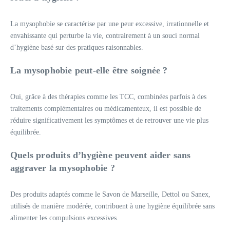
La mysophobie se caractérise par une peur excessive, irrationnelle et
envahissante qui perturbe la vie, contrairement à un souci normal
d’hygiène basé sur des pratiques raisonnables.
La mysophobie peut-elle être soignée ?
Oui, grâce à des thérapies comme les TCC, combinées parfois à des
traitements complémentaires ou médicamenteux, il est possible de
réduire significativement les symptômes et de retrouver une vie plus
équilibrée.
Quels produits d’hygiène peuvent aider sans
aggraver la mysophobie ?
Des produits adaptés comme le Savon de Marseille, Dettol ou Sanex,
utilisés de manière modérée, contribuent à une hygiène équilibrée sans
alimenter les compulsions excessives.