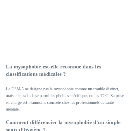
La mysophobie est-elle reconnue dans les
classifications médicales ?
Le DSM-5 ne désigne pas la mysophobie comme un trouble distinct,
mais elle est incluse parmi les phobies spécifiques ou les TOC. Sa prise
en charge est néanmoins concrète chez les professionnels de santé
mentale.
Comment différencier la mysophobie d’un simple
souci d’hygiène ?