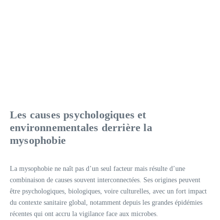
Les causes psychologiques et
environnementales derrière la
mysophobie
La mysophobie ne naît pas d’un seul facteur mais résulte d’une
combinaison de causes souvent interconnectées. Ses origines peuvent
être psychologiques, biologiques, voire culturelles, avec un fort impact
du contexte sanitaire global, notamment depuis les grandes épidémies
récentes qui ont accru la vigilance face aux microbes.