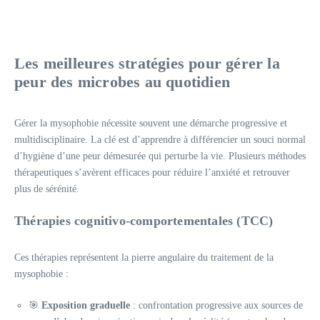
Les meilleures stratégies pour gérer la
peur des microbes au quotidien
Gérer la mysophobie nécessite souvent une démarche progressive et
multidisciplinaire. La clé est d’apprendre à différencier un souci normal
d’hygiène d’une peur démesurée qui perturbe la vie. Plusieurs méthodes
thérapeutiques s’avèrent efficaces pour réduire l’anxiété et retrouver
plus de sérénité.
Thérapies cognitivo-comportementales (TCC)
Ces thérapies représentent la pierre angulaire du traitement de la
mysophobie :
🎯
Exposition graduelle
: confrontation progressive aux sources de