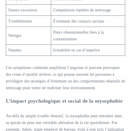
Sueurs excessives
Compulsions répétées de nettoyage
Tremblements
Évitement des contacts sociaux
Peurs obsessionnelles liées à la
Vertiges
contamination
Nausées
Irritabilité en cas d’imprévu
Ces symptômes combinés amplifient l’angoisse et peuvent provoquer
des crises d’anxiété sévères, ce qui pousse souvent les personnes à
privilégier des stratégies d’évitement ou des comportements obsessifs de
nettoyage pour tenter de maîtriser leur environnement.
L’impact psychologique et social de la mysophobie
Au-delà du simple trouble obsessif, la mysophobie peut entraîner dans
sa spirale de peur une véritable altération de la vie quotidienne. Par
exemple, Julien, jeune employé de bureau, évite à tout prix l’utilisation