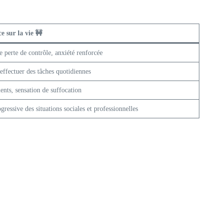
 sur la vie 🚧
 perte de contrôle, anxiété renforcée
 effectuer des tâches quotidiennes
nts, sensation de suffocation
gressive des situations sociales et professionnelles