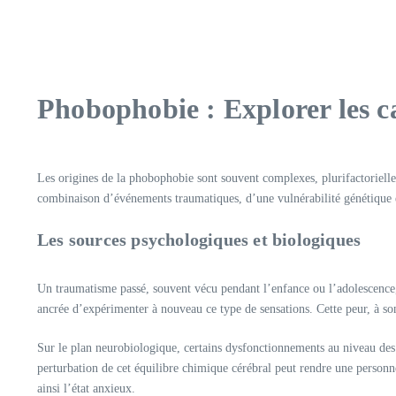
Phobophobie : Explorer les ca
Les origines de la phobophobie sont souvent complexes, plurifactorielle
combinaison d’événements traumatiques, d’une vulnérabilité génétique 
Les sources psychologiques et biologiques
Un traumatisme passé, souvent vécu pendant l’enfance ou l’adolescence,
ancrée d’expérimenter à nouveau ce type de sensations. Cette peur, à so
Sur le plan neurobiologique, certains dysfonctionnements au niveau des 
perturbation de cet équilibre chimique cérébral peut rendre une personne
ainsi l’état anxieux.