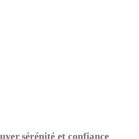
uver sérénité et confiance