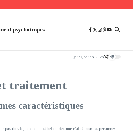
ment psychotropes
jeudi, août 6, 2026
et traitement
mes caractéristiques
er paradoxale, mais elle est bel et bien une réalité pour les personnes