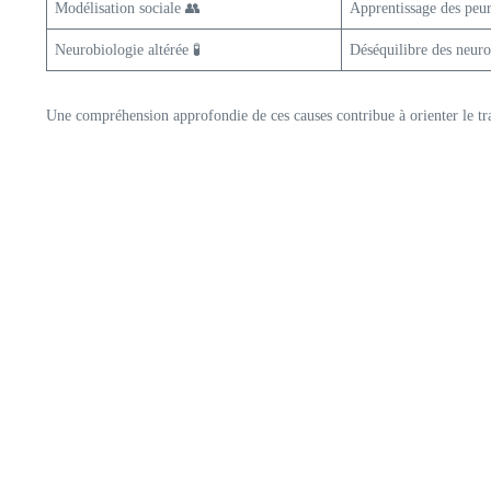
Modélisation sociale 👥
Apprentissage des peu
Neurobiologie altérée 🧪
Déséquilibre des neuro
Une compréhension approfondie de ces causes contribue à orienter le tr