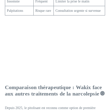
Insomnie
Fréquent
Limiter la prise le matin
Palpitations
Risque rare
Consultation urgente si survenue
Comparaison thérapeutique : Wakix face
aux autres traitements de la narcolepsie 🌐
Depuis 2025, le pitolisant est reconnu comme option de première