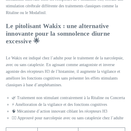
stimulation cérébrale différente des traitements classiques comme la
Ritaline ou le Modafinil.
Le pitolisant Wakix : une alternative
innovante pour la somnolence diurne
excessive 🌟
Le Wakix est indiqué chez l’adulte pour le traitement de la narcolepsie,
avec ou sans cataplexie. En agissant comme antagoniste et inverse
agoniste des récepteurs H3 de l’histamine, il augmente la vigilance et
améliore les fonctions cognitives sans présenter les effets stimulants
classiques à base d’amphétamines.
🌿 Traitement non stimulant contrairement à la Ritaline ou Concerta
⚡ Amélioration de la vigilance et des fonctions cognitives
🧠 Mécanisme d’action innovant ciblant les récepteurs H3
👨‍⚕️ Approuvé pour narcolepsie avec ou sans cataplexie chez l’adulte