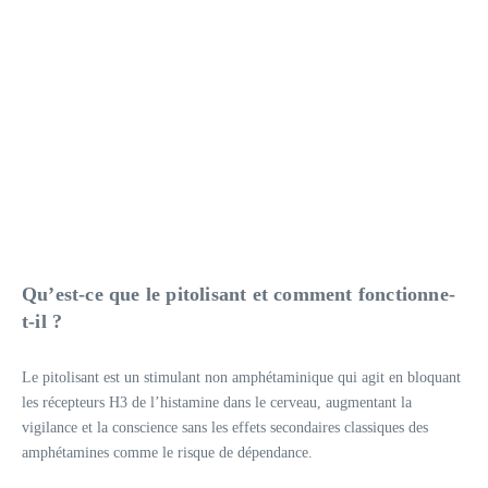
Qu’est-ce que le pitolisant et comment fonctionne-
t-il ?
Le pitolisant est un stimulant non amphétaminique qui agit en bloquant
les récepteurs H3 de l’histamine dans le cerveau, augmentant la
vigilance et la conscience sans les effets secondaires classiques des
amphétamines comme le risque de dépendance.