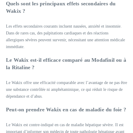
Quels sont les principaux effets secondaires du
Wakix ?
Les effets secondaires courants incluent nausées, anxiété et insomnie.
Dans de rares cas, des palpitations cardiaques et des réactions
allergiques sévères peuvent survenir, nécessitant une attention médicale
immédiate.
Le Wakix est-il efficace comparé au Modafinil ou à
la Ritaline ?
Le Wakix offre une efficacité comparable avec l’avantage de ne pas être
une substance contrôlée ni amphétaminique, ce qui réduit le risque de
dépendance et d’abus.
Peut-on prendre Wakix en cas de maladie du foie ?
Le Wakix est contre-indiqué en cas de maladie hépatique sévère. Il est
important d’informer son médecin de toute pathologie hépatique avant