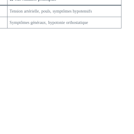
Tension artérielle, pouls, symptômes hypotensifs
Symptômes généraux, hypotonie orthostatique