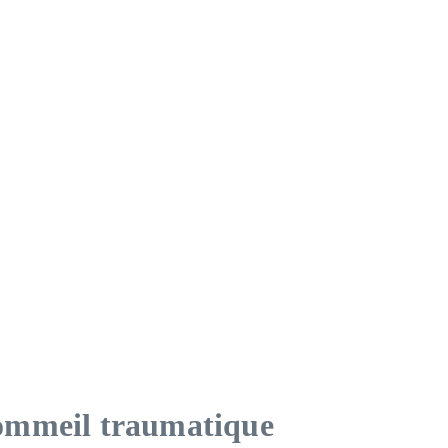
 sommeil traumatique