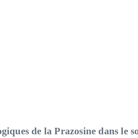
ogiques de la Prazosine dans le