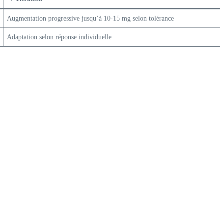
Augmentation progressive jusqu’à 10-15 mg selon tolérance
Adaptation selon réponse individuelle