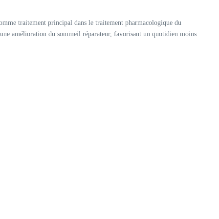
comme traitement principal dans le traitement pharmacologique du
’une amélioration du sommeil réparateur, favorisant un quotidien moins