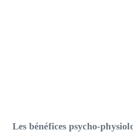
Les bénéfices psycho-physiol