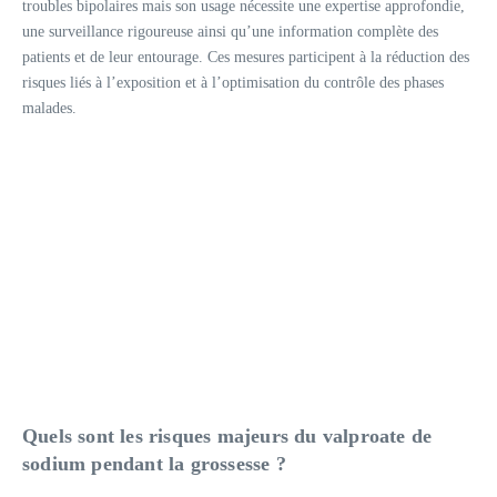
troubles bipolaires mais son usage nécessite une expertise approfondie,
une surveillance rigoureuse ainsi qu’une information complète des
patients et de leur entourage. Ces mesures participent à la réduction des
risques liés à l’exposition et à l’optimisation du contrôle des phases
malades.
Quels sont les risques majeurs du valproate de
sodium pendant la grossesse ?