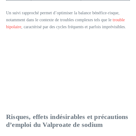
Un suivi rapproché permet d’optimiser la balance bénéfice-risque,
notamment dans le contexte de troubles complexes tels que le
trouble
bipolaire
, caractérisé par des cycles fréquents et parfois imprévisibles.
Risques, effets indésirables et précautions
d’emploi du Valproate de sodium