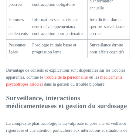
d’information
procréer
contraception obligatoire
annuelle
Hommes
Information sur les risques
Interdiction don de
et
neuro-développementaux,
sperme, surveillance
adolescents
contraception pour partenaire
accrue
Personnes
Posologie initiale basse et
Surveillance étroite
âgées
progression lente
pour effets cognitifs
Davantage de conseils et explications sont disponibles sur les troubles
apparentés, comme le
trouble de la personnalité
ou les
médicaments
psychotropes associés
dans la gestion du trouble bipolaire.
Surveillance, interactions
médicamenteuses et gestion du surdosage
La complexité pharmacologique du valproate impose une surveillance
rigoureuse et une attention particulière aux interactions et situations de