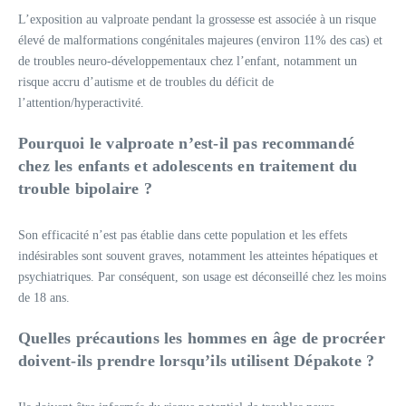
L’exposition au valproate pendant la grossesse est associée à un risque
élevé de malformations congénitales majeures (environ 11% des cas) et
de troubles neuro-développementaux chez l’enfant, notamment un
risque accru d’autisme et de troubles du déficit de
l’attention/hyperactivité.
Pourquoi le valproate n’est-il pas recommandé
chez les enfants et adolescents en traitement du
trouble bipolaire ?
Son efficacité n’est pas établie dans cette population et les effets
indésirables sont souvent graves, notamment les atteintes hépatiques et
psychiatriques. Par conséquent, son usage est déconseillé chez les moins
de 18 ans.
Quelles précautions les hommes en âge de procréer
doivent-ils prendre lorsqu’ils utilisent Dépakote ?