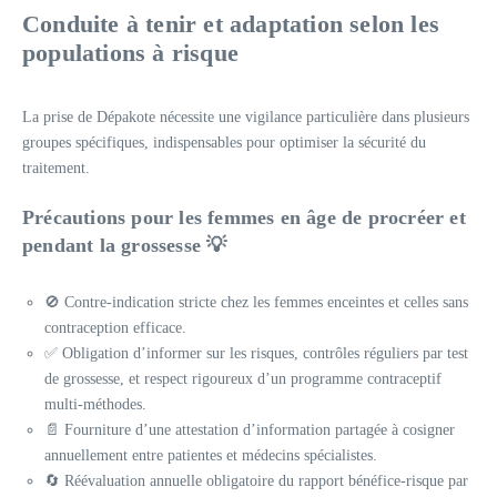
Conduite à tenir et adaptation selon les
populations à risque
La prise de Dépakote nécessite une vigilance particulière dans plusieurs
groupes spécifiques, indispensables pour optimiser la sécurité du
traitement.
Précautions pour les femmes en âge de procréer et
pendant la grossesse 💡
🚫 Contre-indication stricte chez les femmes enceintes et celles sans
contraception efficace.
✅ Obligation d’informer sur les risques, contrôles réguliers par test
de grossesse, et respect rigoureux d’un programme contraceptif
multi-méthodes.
📄 Fourniture d’une attestation d’information partagée à cosigner
annuellement entre patientes et médecins spécialistes.
🔄 Réévaluation annuelle obligatoire du rapport bénéfice-risque par