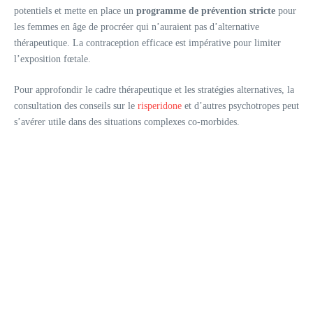
potentiels et mette en place un
programme de prévention stricte
pour
les femmes en âge de procréer qui n’auraient pas d’alternative
thérapeutique. La contraception efficace est impérative pour limiter
l’exposition fœtale.
Pour approfondir le cadre thérapeutique et les stratégies alternatives, la
consultation des conseils sur le
risperidone
et d’autres psychotropes peut
s’avérer utile dans des situations complexes co-morbides.