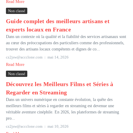
Read More
Non classé
Guide complet des meilleurs artisans et
experts locaux en France
Dans un contexte où la qualité et la fiabilité des services artisanaux sont
au cœur des préoccupations des particuliers comme des professionnels,
trouver des artisans locaux compétents et dignes de co...
cz2jsw@accclone.com
mai 14, 2026
Read More
Non classé
Découvrez les Meilleurs Films et Séries à
Regarder en Streaming
Dans un univers numérique en constante évolution, la quête des
meilleurs films et séries à regarder en streaming est devenue une
véritable aventure cinéphile. En 2026, les plateformes de streaming
pro...
cz2jsw@accclone.com
mai 10, 2026