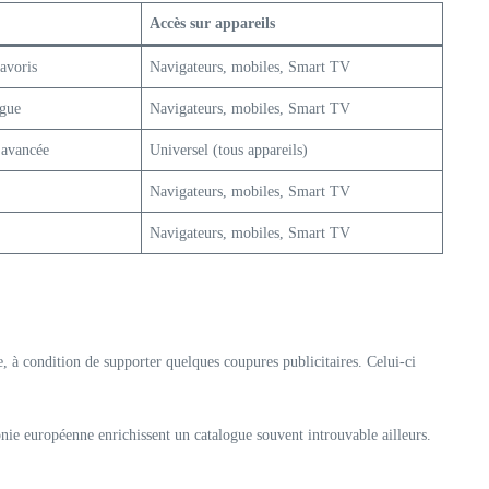
Accès sur appareils
avoris
Navigateurs, mobiles, Smart TV
ngue
Navigateurs, mobiles, Smart TV
 avancée
Universel (tous appareils)
Navigateurs, mobiles, Smart TV
Navigateurs, mobiles, Smart TV
, à condition de supporter quelques coupures publicitaires. Celui-ci
ie européenne enrichissent un catalogue souvent introuvable ailleurs.