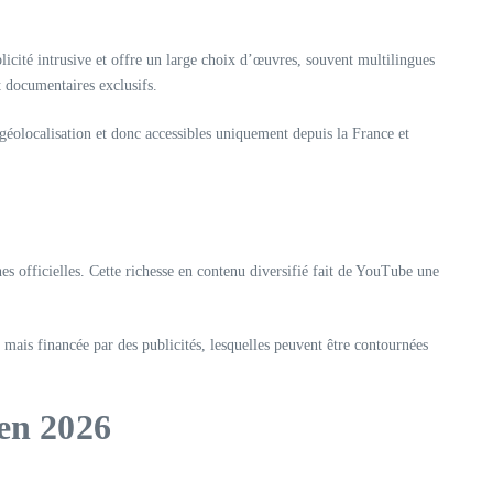
icité intrusive et offre un large choix d’œuvres, souvent multilingues
t documentaires exclusifs.
géolocalisation et donc accessibles uniquement depuis la France et
es officielles. Cette richesse en contenu diversifié fait de YouTube une
 mais financée par des publicités, lesquelles peuvent être contournées
 en 2026