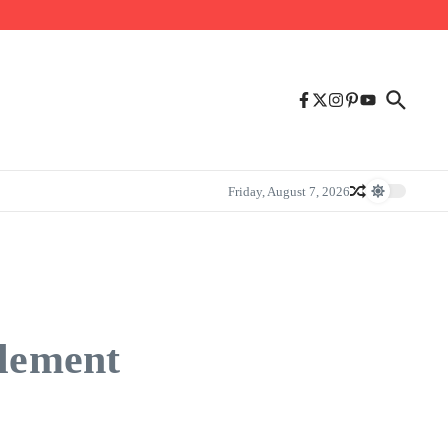
Friday, August 7, 2026
ilement