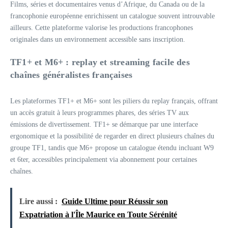
Films, séries et documentaires venus d’Afrique, du Canada ou de la
francophonie européenne enrichissent un catalogue souvent introuvable
ailleurs. Cette plateforme valorise les productions francophones
originales dans un environnement accessible sans inscription.
TF1+ et M6+ : replay et streaming facile des
chaînes généralistes françaises
Les plateformes TF1+ et M6+ sont les piliers du replay français, offrant
un accès gratuit à leurs programmes phares, des séries TV aux
émissions de divertissement. TF1+ se démarque par une interface
ergonomique et la possibilité de regarder en direct plusieurs chaînes du
groupe TF1, tandis que M6+ propose un catalogue étendu incluant W9
et 6ter, accessibles principalement via abonnement pour certaines
chaînes.
Lire aussi :
Guide Ultime pour Réussir son
Expatriation à l'Île Maurice en Toute Sérénité