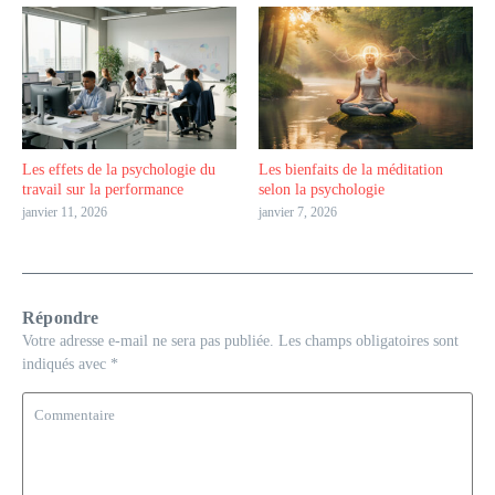
Les effets de la psychologie du
Les bienfaits de la méditation
travail sur la performance
selon la psychologie
janvier 11, 2026
janvier 7, 2026
Répondre
Votre adresse e-mail ne sera pas publiée.
Les champs obligatoires sont
indiqués avec
*