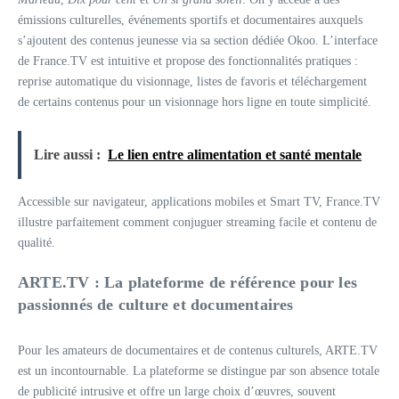
émissions culturelles, événements sportifs et documentaires auxquels
s’ajoutent des contenus jeunesse via sa section dédiée Okoo. L’interface
de France.TV est intuitive et propose des fonctionnalités pratiques :
reprise automatique du visionnage, listes de favoris et téléchargement
de certains contenus pour un visionnage hors ligne en toute simplicité.
Lire aussi :
Le lien entre alimentation et santé mentale
Accessible sur navigateur, applications mobiles et Smart TV, France.TV
illustre parfaitement comment conjuguer streaming facile et contenu de
qualité.
ARTE.TV : La plateforme de référence pour les
passionnés de culture et documentaires
Pour les amateurs de documentaires et de contenus culturels, ARTE.TV
est un incontournable. La plateforme se distingue par son absence totale
de publicité intrusive et offre un large choix d’œuvres, souvent