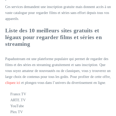
Ces services demandent une inscription gratuite mais donnent accès à un
vaste catalogue pour regarder films et séries sans effort depuis tous vos
appareils.
Liste des 10 meilleurs sites gratuits et
légaux pour regarder films et séries en
streaming
Papadustream est une plateforme populaire qui permet de regarder des
films et des séries en streaming gratuitement et sans inscription. Que
vous soyez amateur de nouveautés ou de classiques, vous y trouverez un
large choix de contenus pour tous les goûts. Pour profiter de cette offre,
cliquez ici
et plongez-vous dans l’univers du divertissement en ligne.
France.TV
ARTE.TV
YouTube
Plex TV