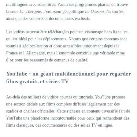
multilingues avec sous-titres. Parmi ses programmes phares, on trouve
la série
En Thérapie
, l’émission géopolitique
Le Dessous des Cartes
,
ainsi que des concerts et documentaires exclusifs.
Les vidéos peuvent être téléchargées pour un visionnage hors ligne, ce
qui est idéal pour les déplacements. Notons que certains contenus sont
soumis à géolocalisation et donc accessibles uniquement depuis la
France et l’Allemagne, mais l’ensemble constitue une véritable mine
d’or pour les passionnés de contenus de qualité.
YouTube : un géant multifonctionnel pour regarder
films gratuits et séries TV
Au-delà des milliers de vidéos courtes ou tutoriels, YouTube propose
une section dédiée aux films complets diffusés légalement par des
studios et chaînes officielles. Cette richesse en contenu diversifié fait de
YouTube une plateforme incontournable pour ceux qui recherchent des
films classiques, des documentaires ou des séries TV en ligne.