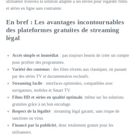
utilisateur trouvera la solution adaptée à ses envies pour regarder films
et séries en ligne sans contrainte.
En bref : Les avantages incontournables
des plateformes gratuites de streaming
légal
Accès simple et immédiat
: pas toujours besoin de créer un compte
pour profiter des programmes.
Variété des contenus
: des films récents aux classiques, en passant
par des séries TV et documentaires exclusifs.
Streaming facile
: interfaces optimisées, compatibles avec
navigateurs, mobiles et Smart TV.
Films HD et séries en qualité optimale
, même sur les solutions
gratuites grâce à un bon encodage.
Respect de la légalité
: streaming légal garanti, sans risque de
sanctions ou virus.
Financé par la publicité
, donc totalement gratuit pour les
utilisateurs.