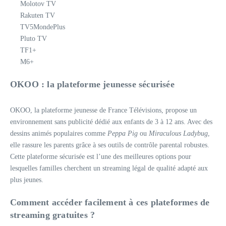
Molotov TV
Rakuten TV
TV5MondePlus
Pluto TV
TF1+
M6+
OKOO : la plateforme jeunesse sécurisée
OKOO, la plateforme jeunesse de France Télévisions, propose un
environnement sans publicité dédié aux enfants de 3 à 12 ans. Avec des
dessins animés populaires comme
Peppa Pig
ou
Miraculous Ladybug
,
elle rassure les parents grâce à ses outils de contrôle parental robustes.
Cette plateforme sécurisée est l’une des meilleures options pour
lesquelles familles cherchent un streaming légal de qualité adapté aux
plus jeunes.
Comment accéder facilement à ces plateformes de
streaming gratuites ?