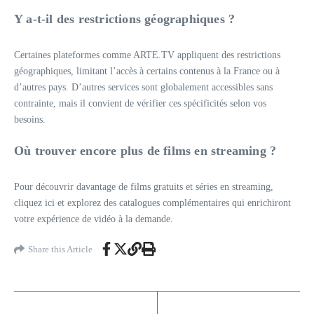
Y a-t-il des restrictions géographiques ?
Certaines plateformes comme ARTE.TV appliquent des restrictions
géographiques, limitant l’accès à certains contenus à la France ou à
d’autres pays. D’autres services sont globalement accessibles sans
contrainte, mais il convient de vérifier ces spécificités selon vos
besoins.
Où trouver encore plus de films en streaming ?
Pour découvrir davantage de films gratuits et séries en streaming,
cliquez ici et explorez des catalogues complémentaires qui enrichiront
votre expérience de vidéo à la demande.
Share this Article