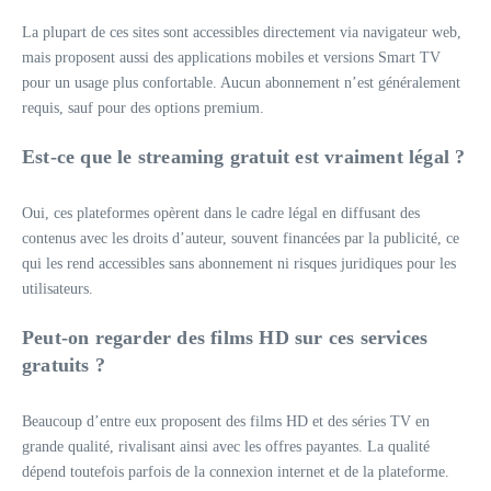
La plupart de ces sites sont accessibles directement via navigateur web,
mais proposent aussi des applications mobiles et versions Smart TV
pour un usage plus confortable. Aucun abonnement n’est généralement
requis, sauf pour des options premium.
Est-ce que le streaming gratuit est vraiment légal ?
Oui, ces plateformes opèrent dans le cadre légal en diffusant des
contenus avec les droits d’auteur, souvent financées par la publicité, ce
qui les rend accessibles sans abonnement ni risques juridiques pour les
utilisateurs.
Peut-on regarder des films HD sur ces services
gratuits ?
Beaucoup d’entre eux proposent des films HD et des séries TV en
grande qualité, rivalisant ainsi avec les offres payantes. La qualité
dépend toutefois parfois de la connexion internet et de la plateforme.