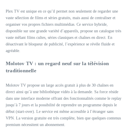
Plex TV est unique en ce qu’il permet non seulement de regarder une
vaste sélection de films et séries gratuits, mais aussi de centraliser et
organiser vos propres fichiers multimédias. Ce service hybride,
disponible sur une grande variété d’appareils, propose un catalogue très
vaste mêlant films cultes, séries classiques et chaînes en direct. En
désactivant le bloqueur de publicité, l’expérience se révèle fluide et
agréable.
Molotov TV : un regard neuf sur la télévision
traditionnelle
Molotov TV propose un large accès gratuit à plus de 30 chaînes en
direct ainsi qu’à une bibliothèque vidéo à la demande. Sa force réside
dans une interface moderne offrant des fonctionnalités comme le replay
jusqu’à 7 jours et la possibilité de reprendre un programme depuis le
début (start-over). Le service est même accessible à l’étranger sans
VPN. La version gratuite est très complète, bien que quelques contenus
premium nécessitent un abonnement.