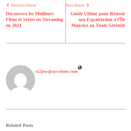
Previous Article
Next Article
Découvrez les Meilleurs
Guide Ultime pour Réussir
Films et Séries en Streaming
son Expatriation à l’Île
en 2024
Maurice en Toute Sérénité
cz2jsw@accclone.com
Related Posts