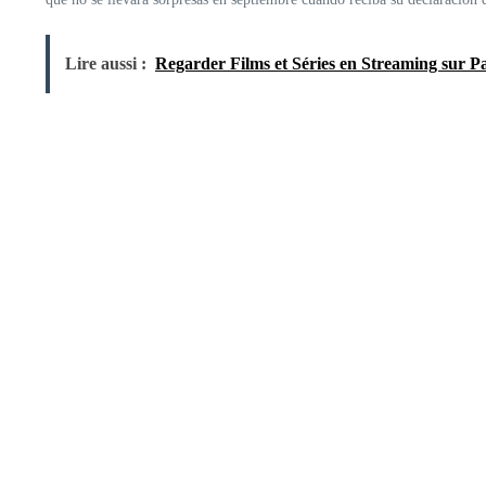
Lire aussi :
Regarder Films et Séries en Streaming sur 