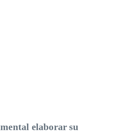
amental elaborar su