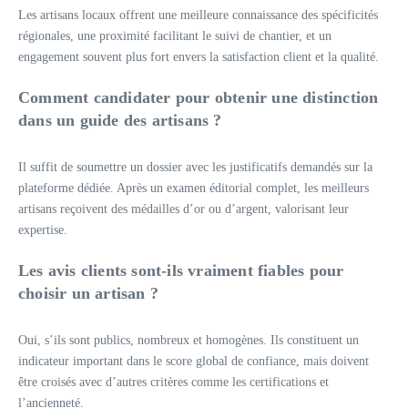
Les artisans locaux offrent une meilleure connaissance des spécificités
régionales, une proximité facilitant le suivi de chantier, et un
engagement souvent plus fort envers la satisfaction client et la qualité.
Comment candidater pour obtenir une distinction
dans un guide des artisans ?
Il suffit de soumettre un dossier avec les justificatifs demandés sur la
plateforme dédiée. Après un examen éditorial complet, les meilleurs
artisans reçoivent des médailles d’or ou d’argent, valorisant leur
expertise.
Les avis clients sont-ils vraiment fiables pour
choisir un artisan ?
Oui, s’ils sont publics, nombreux et homogènes. Ils constituent un
indicateur important dans le score global de confiance, mais doivent
être croisés avec d’autres critères comme les certifications et
l’ancienneté.