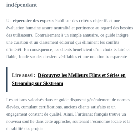
indépendant
Un
répertoire des experts
établi sur des critères objectifs et une
évaluation humaine assure neutralité et pertinence au regard des besoins
des utilisateurs. Contrairement à un simple annuaire, ce guide intègre
une curation et un classement éditorial qui éliminent les conflits
d’intérêt. En conséquence, les clients bénéficient d’un choix éclairé et
fiable, fondé sur des dossiers vérifiables et une notation transparente.
Lire aussi :
Découvrez les Meilleurs Films et Séries en
Streaming sur Skstream
Les artisans valorisés dans ce guide disposent généralement de normes
élevées, cumulant certifications, anciens clients satisfaits et un
engagement constant de qualité. Ainsi, l’artisanat français trouve un
nouveau souffle dans cette approche, soutenant l’économie locale et la
durabilité des projets.