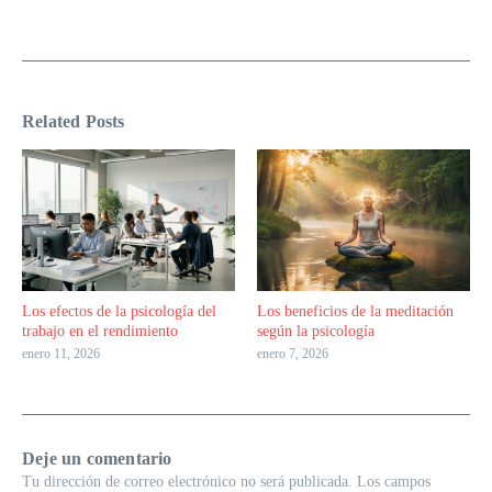
Related Posts
Los efectos de la psicología del
Los beneficios de la meditación
trabajo en el rendimiento
según la psicología
enero 11, 2026
enero 7, 2026
Deje un comentario
Tu dirección de correo electrónico no será publicada.
Los campos