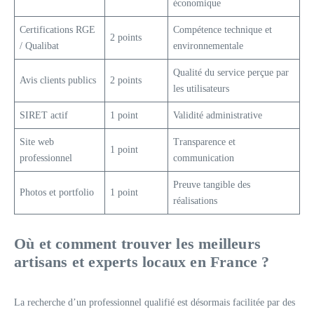
économique
Certifications RGE
Compétence technique et
2 points
/ Qualibat
environnementale
Qualité du service perçue par
Avis clients publics
2 points
les utilisateurs
SIRET actif
1 point
Validité administrative
Site web
Transparence et
1 point
professionnel
communication
Preuve tangible des
Photos et portfolio
1 point
réalisations
Où et comment trouver les meilleurs
artisans et experts locaux en France ?
La recherche d’un professionnel qualifié est désormais facilitée par des