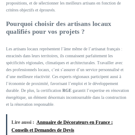
propositions, et de sélectionner les meilleurs artisans en fonction de
critères objectifs et éprouvés.
Pourquoi choisir des artisans locaux
qualifiés pour vos projets ?
Les artisans locaux représentent l’âme même de l’artisanat français :
enracinés dans leurs territoires, ils connaissent parfaitement les
spécificités régionales, climatiques et architecturales. Travailler avec
des professionnels locaux, c’est s’assurer d’un service personnalisé et
d’une meilleure réactivité. Ces experts régionaux participent aussi à
l’économie de proximité, favorisant l’emploi et le développement
durable. De plus, la certification
RGE
garantit l’expertise en rénovation
énergétique, un élément désormais incontournable dans la construction
et la rénovation responsable.
Lire aussi :
Annuaire de Décorateurs en France :
Conseils et Demandes de Devis