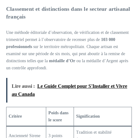
Classement et distinctions dans le secteur artisanal
français
Une méthode éditoriale d’observation, de vérification et de classement
trimestriel permet à l’observatoire de recenser plus de
103 000
professionnels
sur le territoire métropolitain. Chaque artisan est
examiné sur une période de six mois, qui peut aboutir à la remise de
distinctions telles que la
médaille d’Or
ou la médaille d’Argent après
un contrôle approfondi.
Lire aussi :
Le Guide Complet pour S'Installer et Vivre
au Canada
Poids dans
Critère
Signification
le score
Tradition et stabilité
Ancienneté Sirene
3 points