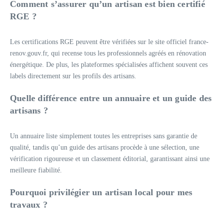
Comment s’assurer qu’un artisan est bien certifié
RGE ?
Les certifications RGE peuvent être vérifiées sur le site officiel france-
renov.gouv.fr, qui recense tous les professionnels agréés en rénovation
énergétique. De plus, les plateformes spécialisées affichent souvent ces
labels directement sur les profils des artisans.
Quelle différence entre un annuaire et un guide des
artisans ?
Un annuaire liste simplement toutes les entreprises sans garantie de
qualité, tandis qu’un guide des artisans procède à une sélection, une
vérification rigoureuse et un classement éditorial, garantissant ainsi une
meilleure fiabilité.
Pourquoi privilégier un artisan local pour mes
travaux ?