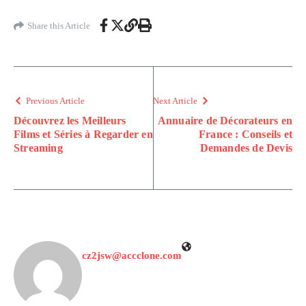
Share this Article
Previous Article
Next Article
Découvrez les Meilleurs
Annuaire de Décorateurs en
Films et Séries à Regarder en
France : Conseils et
Streaming
Demandes de Devis
cz2jsw@accclone.com