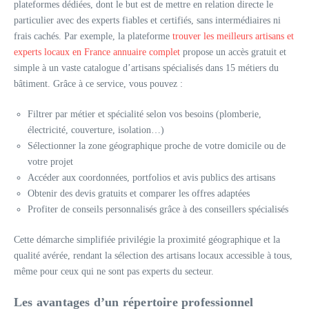
plateformes dédiées, dont le but est de mettre en relation directe le
particulier avec des experts fiables et certifiés, sans intermédiaires ni
frais cachés. Par exemple, la plateforme
trouver les meilleurs artisans et
experts locaux en France annuaire complet
propose un accès gratuit et
simple à un vaste catalogue d’artisans spécialisés dans 15 métiers du
bâtiment. Grâce à ce service, vous pouvez :
Filtrer par métier et spécialité selon vos besoins (plomberie,
électricité, couverture, isolation…)
Sélectionner la zone géographique proche de votre domicile ou de
votre projet
Accéder aux coordonnées, portfolios et avis publics des artisans
Obtenir des devis gratuits et comparer les offres adaptées
Profiter de conseils personnalisés grâce à des conseillers spécialisés
Cette démarche simplifiée privilégie la proximité géographique et la
qualité avérée, rendant la sélection des artisans locaux accessible à tous,
même pour ceux qui ne sont pas experts du secteur.
Les avantages d’un répertoire professionnel