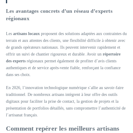
Les avantages concrets d’un réseau d’experts
régionaux
Les
artisans locaux
proposent des solutions adaptées aux contraintes du
terrain et aux attentes des clients, une flexibilité difficile à obtenir avec
de grands opérateurs nationaux. Ils peuvent intervenir rapidement et
offrir un suivi de chantier rigoureux et durable. Avoir un
répertoire
des experts
régionaux permet également de profiter d’avis clients
authentiques et de service après-vente fiable, renforçant la confiance
dans ses choix.
En 2026, l’innovation technologique numérique s’allie au savoir-faire
traditionnel. De nombreux artisans intègrent à leur offre des outils
digitaux pour faciliter la prise de contact, la gestion de projets et la
présentation de portfolios détaillés, sans compromettre l’authenticité de
l’artisanat français.
Comment repérer les meilleurs artisans