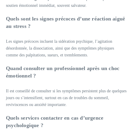
soutien émotionnel immédiat, souvent salvateur.
Quels sont les signes précoces d’une réaction aiguë
au stress ?
Les signes précoces incluent la sidération psychique, l’agitation
désordonnée, la dissociation, ainsi que des symptômes physiques
comme des palpitations, sueurs, et tremblements.
Quand consulter un professionnel après un choc
émotionnel ?
Il est conseillé de consulter si les symptômes persistent plus de quelques
jours ou s’intensifient, surtout en cas de troubles du sommeil,
reviviscences ou anxiété importante.
Quels services contacter en cas d’urgence
psychologique ?