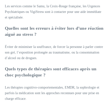
Les services comme le Samu, la Croix-Rouge française, les Urgences
Psychiatriques ou VigiStress sont à contacter pour une aide immédiate
et spécialisée.
Quelles sont les erreurs à éviter lors d’une réaction
aiguë au stress ?
Éviter de minimiser la souffrance, de forcer la personne à parler contre
son gré, l’exposition prolongée au traumatisme, ou la consommation
d’alcool ou de drogues.
Quels types de thérapies sont efficaces après un
choc psychologique ?
Les thérapies cognitivo-comportementales, EMDR, la sophrologie et
parfois la médication sont les approches reconnues pour une prise en
charge efficace.