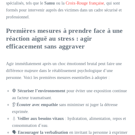
spécialisés, tels que le
Samu
ou la
Croix-Rouge française
, qui sont
formés pour intervenir auprès des victimes dans un cadre sécurisé et
professionnel.
Premières mesures à prendre face à une
réaction aiguë au stress : agir
efficacement sans aggraver
Agir immédiatement après un choc émotionnel brutal peut faire une
différence majeure dans le rétablissement psychologique d’une
personne. Voici les premières mesures essentielles à adopter :
🛑
Sécuriser l’environnement
pour éviter une exposition continue
au facteur traumatisant.
👂
Écouter avec empathie
sans minimiser ni juger la détresse
exprimée.
💧
Veiller aux besoins vitaux
: hydratation, alimentation, repos et
consommation d’eau.
🗣️
Encourager la verbalisation
en invitant la personne à exprimer