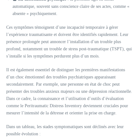
automatique, souvent sans conscience claire de ses actes, comme «
absente » psychiquement.
Ces symptômes témoignent d’une incapacité temporaire à gérer
l’expérience traumatisante et doivent être identifiés rapidement. Leur
présence prolongée peut annoncer l’installation d’un trouble plus
profond, notamment un trouble de stress post-traumatique (TSPT), qui
s’installe si les symptômes perdurent plus d’un mois.
Il est également essentiel de distinguer les premières manifestations
d’un choc émotionnel des troubles psychiatriques apparaissant
secondairement. Par exemple, une personne en état de choc peut
présenter des troubles anxieux majeurs ou une dépression réactionnelle.
Dans ce cadre, la connaissance et l’utilisation d’outils d’évaluation
comme le Peritraumatic Distress Inventory deviennent cruciales pour
mesurer l’intensité de la détresse et orienter la prise en charge.
Dans un tableau, les stades symptomatiques sont déclinés avec leur
possible évolution :