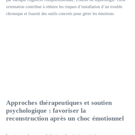
orientation contribue à réduire les risques d’installation d’un trouble
chronique et fournit des outils concrets pour gérer les émotions.
Approches thérapeutiques et soutien
psychologique : favoriser la
reconstruction après un choc émotionnel