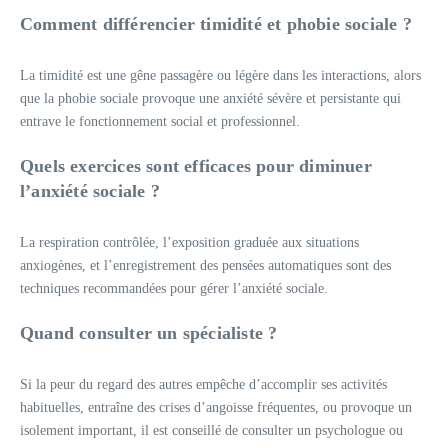
Comment différencier timidité et phobie sociale ?
La timidité est une gêne passagère ou légère dans les interactions, alors
que la phobie sociale provoque une anxiété sévère et persistante qui
entrave le fonctionnement social et professionnel.
Quels exercices sont efficaces pour diminuer
l’anxiété sociale ?
La respiration contrôlée, l’exposition graduée aux situations
anxiogènes, et l’enregistrement des pensées automatiques sont des
techniques recommandées pour gérer l’anxiété sociale.
Quand consulter un spécialiste ?
Si la peur du regard des autres empêche d’accomplir ses activités
habituelles, entraîne des crises d’angoisse fréquentes, ou provoque un
isolement important, il est conseillé de consulter un psychologue ou