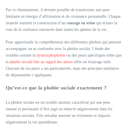
Par ce cheminement, il devient possible de transformer une peur
limitante en énergie d’affirmation et de croissance personnelle. Chaque
avancée soutient la construction d’un
courage en scène
qui éclaire la
voie de la confiance retrouvée dans toutes les sphères de la vie.
Pour approfondir la compréhension des différentes phobies qui peuvent
accompagner ou se confondre avec la phobie sociale, l’étude des
troubles comme la
dysmorphophobie
ou des peurs spécifiques telles que
la
phobie sociale liée au regard des autres
offre un éclairage utile.
Chacune de ces peurs a ses particularités, mais des principes similaires
de dépassement s’appliquent.
Qu’est-ce que la phobie sociale exactement ?
La phobie sociale est un trouble anxieux caractérisé par une peur
intense et persistante d’être jugé ou observé négativement dans les
situations sociales. Elle entraîne souvent un évitement et impacte
négativement la vie quotidienne.