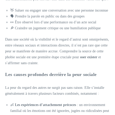
👋 Saluer ou engager une conversation avec une personne inconnue
🗣️ Prendre la parole en public ou dans des groupes
👀 Être observé lors d’une performance ou d’un acte social
🔎 Craindre un jugement critique ou une humiliation publique
Dans une société où la visibilité et le regard d’autrui sont omniprésents,
entre réseaux sociaux et interactions directes, il n’est pas rare que cette
peur se manifeste de manière accrue. Comprendre la source de cette
phobie sociale est une première étape cruciale pour
oser exister
et
s’affirmer sans crainte.
Les causes profondes derrière la peur sociale
La peur du regard des autres ne surgit pas sans raison. Elle s’installe
généralement à travers plusieurs facteurs combinés, notamment :
👶
Les expériences d’attachement précoces
: un environnement
familial où les émotions ont été ignorées, jugées ou ridiculisées peut