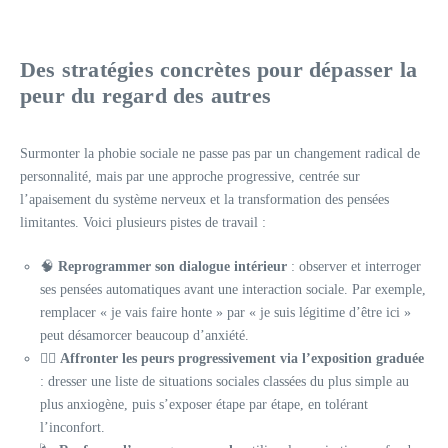
Des stratégies concrètes pour dépasser la
peur du regard des autres
Surmonter la phobie sociale ne passe pas par un changement radical de
personnalité, mais par une approche progressive, centrée sur
l’apaisement du système nerveux et la transformation des pensées
limitantes. Voici plusieurs pistes de travail :
🧠
Reprogrammer son dialogue intérieur
: observer et interroger
ses pensées automatiques avant une interaction sociale. Par exemple,
remplacer « je vais faire honte » par « je suis légitime d’être ici »
peut désamorcer beaucoup d’anxiété.
🚶‍♀️
Affronter les peurs progressivement via l’exposition graduée
: dresser une liste de situations sociales classées du plus simple au
plus anxiogène, puis s’exposer étape par étape, en tolérant
l’inconfort.