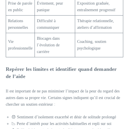
Prise de parole
Évitement, peur
Exposition graduée,
en public
panique
entraînement progressif
Relations
Difficulté à
Thérapie relationnelle,
personnelles
communiquer
ateliers d’affirmation
Blocages dans
Vie
Coaching, soutien
l’évolution de
professionnelle
psychologique
carrière
Repérer les limites et identifier quand demander
de l’aide
Il est important de ne pas minimiser l’impact de la peur du regard des
autres dans sa propre vie. Certains signes indiquent qu’il est crucial de
chercher un soutien extérieur :
😞 Sentiment d’isolement exacerbé et désir de solitude prolongé
📉 Perte d’intérêt pour les activités habituelles et repli sur soi