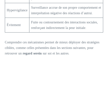
Surveillance accrue de son propre comportement et
Hypervigilance
interprétation négative des réactions d’autrui.
Fuite ou contournement des interactions sociales,
Évitement
renforçant indirectement la peur initiale.
Comprendre ces mécanismes permet de mieux déployer des stratégies
ciblées, comme celles présentées dans les sections suivantes, pour
retrouver un
regard serein
sur soi et les autres.