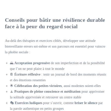
Conseils pour bâtir une résilience durable
face à la peur du regard social
Au-delà des thérapies et exercices ciblés, développer une attitude
bienveillante envers soi-même et son parcours est essentiel pour vaincre
la phobie sociale :
🌄
Acceptation progressive
de son imperfection et de la possibilité
que l’on ne peut plaire à tout le monde
📔
Écriture réflexive
: tenir un journal de bord des moments réussis
et des émotions ressenties
🌟
Célébration des petites victoires
, aussi modestes soient-elles
🧘
Pratiques de pleine conscience et méditation
pour apprivoiser
la solitude apprivoisée et retrouver un centre stable
🎭
Exercices ludiques
pour s’ouvrir, comme
briser le silence
par
la parole authentique en petits groupes