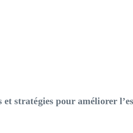
et stratégies pour améliorer l’es