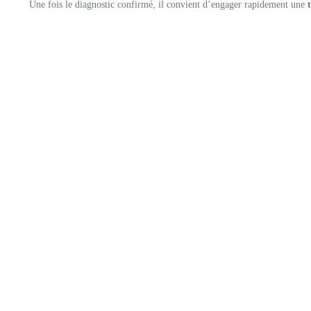
Une fois le diagnostic confirmé, il convient d’engager rapidement une