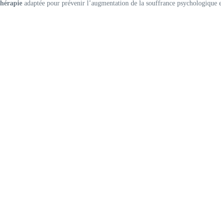
thérapie
adaptée pour prévenir l’augmentation de la souffrance psychologique et