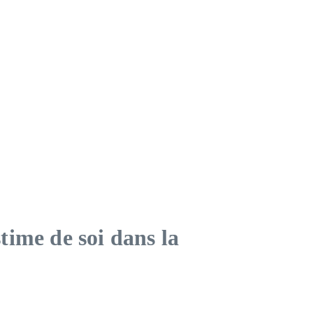
time de soi dans la