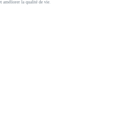
 améliorer la qualité de vie.