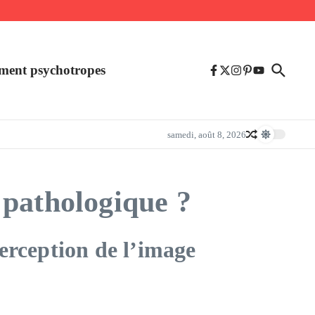
ment psychotropes
samedi, août 8, 2026
 pathologique ?
erception de l’image