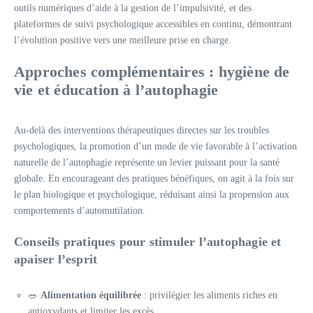
outils numériques d’aide à la gestion de l’impulsivité, et des
plateformes de suivi psychologique accessibles en continu, démontrant
l’évolution positive vers une meilleure prise en charge.
Approches complémentaires : hygiène de
vie et éducation à l’autophagie
Au-delà des interventions thérapeutiques directes sur les troubles
psychologiques, la promotion d’un mode de vie favorable à l’activation
naturelle de l’autophagie représente un levier puissant pour la santé
globale. En encourageant des pratiques bénéfiques, on agit à la fois sur
le plan biologique et psychologique, réduisant ainsi la propension aux
comportements d’automutilation.
Conseils pratiques pour stimuler l’autophagie et
apaiser l’esprit
🥗
Alimentation équilibrée
: privilégier les aliments riches en
antioxydants et limiter les excès.