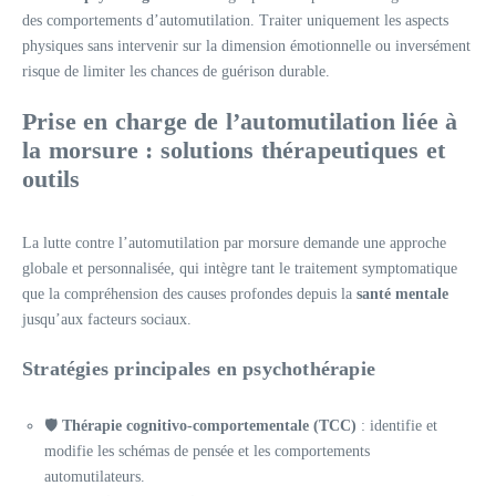
des comportements d’automutilation. Traiter uniquement les aspects
physiques sans intervenir sur la dimension émotionnelle ou inversément
risque de limiter les chances de guérison durable.
Prise en charge de l’automutilation liée à
la morsure : solutions thérapeutiques et
outils
La lutte contre l’automutilation par morsure demande une approche
globale et personnalisée, qui intègre tant le traitement symptomatique
que la compréhension des causes profondes depuis la
santé mentale
jusqu’aux facteurs sociaux.
Stratégies principales en psychothérapie
🛡️
Thérapie cognitivo-comportementale (TCC)
: identifie et
modifie les schémas de pensée et les comportements
automutilateurs.