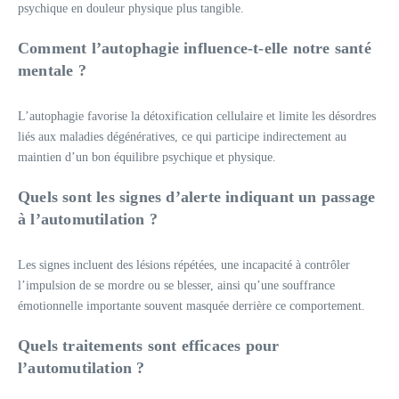
psychique en douleur physique plus tangible.
Comment l’autophagie influence-t-elle notre santé
mentale ?
L’autophagie favorise la détoxification cellulaire et limite les désordres
liés aux maladies dégénératives, ce qui participe indirectement au
maintien d’un bon équilibre psychique et physique.
Quels sont les signes d’alerte indiquant un passage
à l’automutilation ?
Les signes incluent des lésions répétées, une incapacité à contrôler
l’impulsion de se mordre ou se blesser, ainsi qu’une souffrance
émotionnelle importante souvent masquée derrière ce comportement.
Quels traitements sont efficaces pour
l’automutilation ?