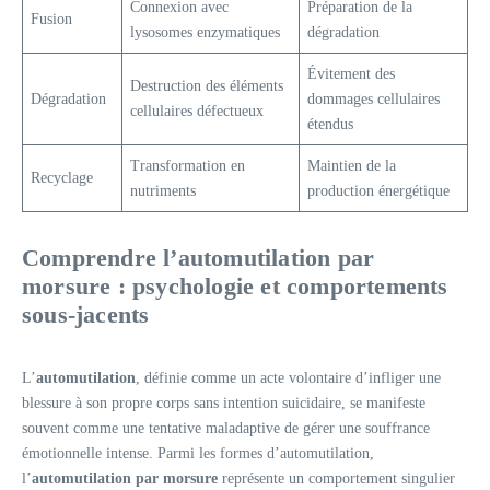
Connexion avec
Préparation de la
Fusion
lysosomes enzymatiques
dégradation
Évitement des
Destruction des éléments
Dégradation
dommages cellulaires
cellulaires défectueux
étendus
Transformation en
Maintien de la
Recyclage
nutriments
production énergétique
Comprendre l’automutilation par
morsure : psychologie et comportements
sous-jacents
L’
automutilation
, définie comme un acte volontaire d’infliger une
blessure à son propre corps sans intention suicidaire, se manifeste
souvent comme une tentative maladaptive de gérer une souffrance
émotionnelle intense. Parmi les formes d’automutilation,
l’
automutilation par morsure
représente un comportement singulier