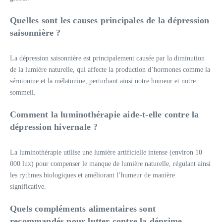
Quelles sont les causes principales de la dépression
saisonnière ?
La dépression saisonnière est principalement causée par la diminution
de la lumière naturelle, qui affecte la production d’hormones comme la
sérotonine et la mélatonine, perturbant ainsi notre humeur et notre
sommeil.
Comment la luminothérapie aide-t-elle contre la
dépression hivernale ?
La luminothérapie utilise une lumière artificielle intense (environ 10
000 lux) pour compenser le manque de lumière naturelle, régulant ainsi
les rythmes biologiques et améliorant l’humeur de manière
significative.
Quels compléments alimentaires sont
recommandés pour lutter contre la déprime