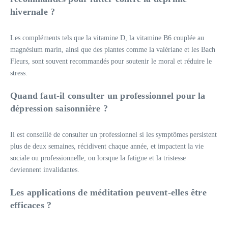
hivernale ?
Les compléments tels que la vitamine D, la vitamine B6 couplée au
magnésium marin, ainsi que des plantes comme la valériane et les Bach
Fleurs, sont souvent recommandés pour soutenir le moral et réduire le
stress.
Quand faut-il consulter un professionnel pour la
dépression saisonnière ?
Il est conseillé de consulter un professionnel si les symptômes persistent
plus de deux semaines, récidivent chaque année, et impactent la vie
sociale ou professionnelle, ou lorsque la fatigue et la tristesse
deviennent invalidantes.
Les applications de méditation peuvent-elles être
efficaces ?