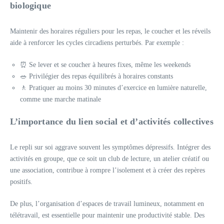
biologique
Maintenir des horaires réguliers pour les repas, le coucher et les réveils
aide à renforcer les cycles circadiens perturbés. Par exemple :
⏰ Se lever et se coucher à heures fixes, même les weekends
🥗 Privilégier des repas équilibrés à horaires constants
🚶 Pratiquer au moins 30 minutes d’exercice en lumière naturelle,
comme une marche matinale
L’importance du lien social et d’activités collectives
Le repli sur soi aggrave souvent les symptômes dépressifs. Intégrer des
activités en groupe, que ce soit un club de lecture, un atelier créatif ou
une association, contribue à rompre l’isolement et à créer des repères
positifs.
De plus, l’organisation d’espaces de travail lumineux, notamment en
télétravail, est essentielle pour maintenir une productivité stable. Des