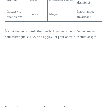
désintérêt
Impact vie
Important et
Faible
Moyen
quotidienne
invalidant
À ce stade, une consultation médicale est recommandée, notamment
pour éviter que le TAS ne s’aggrave et pour obtenir un suivi adapté.