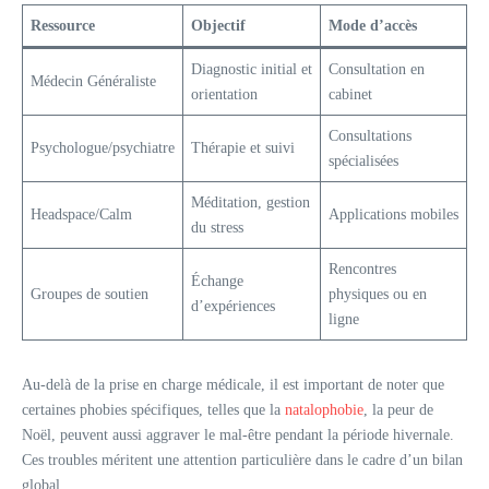
Ressource
Objectif
Mode d’accès
Diagnostic initial et
Consultation en
Médecin Généraliste
orientation
cabinet
Consultations
Psychologue/psychiatre
Thérapie et suivi
spécialisées
Méditation, gestion
Headspace/Calm
Applications mobiles
du stress
Rencontres
Échange
Groupes de soutien
physiques ou en
d’expériences
ligne
Au-delà de la prise en charge médicale, il est important de noter que
certaines phobies spécifiques, telles que la
natalophobie
, la peur de
Noël, peuvent aussi aggraver le mal-être pendant la période hivernale.
Ces troubles méritent une attention particulière dans le cadre d’un bilan
global.