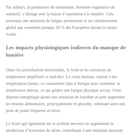
Par ailleurs, la production de mélatonine, hormone régulatrice du
sommeil, s’allonge avec la baisse d’exposition à la lumière. Cela
provoque une sensation de fatigue permanente et un ralentissement
global que ressentent presque 20 % des Européens durant la saison
froide.
Les impacts physiologiques indirects du manque de
lumière
Outre les perturbations hormonales, le froid et les variations de
température amplifient ce mal-être. Le corps humain, exposé à des
températures basses, va consommer plus d’énergie pour maintenir sa
température interne, ce qui génère une fatigue physique accrue. Cette
dépense énergétique ajoute une sensation de lourdeur et peut augmenter
les besoins alimentaires, principalement en glucides, induisant ainsi une
prise de poids fréquente en hiver.
Le froid agit également sur le système nerveux en augmentant la
production d’hormones du stress, contribuant à une sensation anxieuse