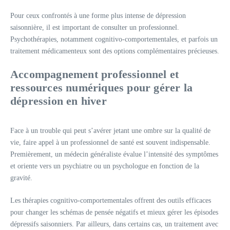
Pour ceux confrontés à une forme plus intense de dépression
saisonnière, il est important de consulter un professionnel.
Psychothérapies, notamment cognitivo-comportementales, et parfois un
traitement médicamenteux sont des options complémentaires précieuses.
Accompagnement professionnel et
ressources numériques pour gérer la
dépression en hiver
Face à un trouble qui peut s’avérer jetant une ombre sur la qualité de
vie, faire appel à un professionnel de santé est souvent indispensable.
Premièrement, un médecin généraliste évalue l’intensité des symptômes
et oriente vers un psychiatre ou un psychologue en fonction de la
gravité.
Les thérapies cognitivo-comportementales offrent des outils efficaces
pour changer les schémas de pensée négatifs et mieux gérer les épisodes
dépressifs saisonniers. Par ailleurs, dans certains cas, un traitement avec