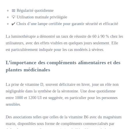
📅 Régularité quotidienne
💡 Utilisation matinale privilégiée
✔️ Choix d’une lampe certifiée pour garantir sécurité et efficacité
La luminothérapie a démontré un taux de réussite de 60 à 90 % chez les
utilisateurs, avec des effets visibles en quelques jours seulement. Elle
est particulièrement indiquée pour les cas modérés à sévères.
L’importance des compléments alimentaires et des
plantes médicinales
La prise de vitamine D, souvent déficitaire en hiver, joue un rôle non
négligeable dans la synthèse de la sérotonine. Une dose quotidienne
entre 1000 et 1200 UI est suggérée, en particulier pour les personnes
sensibles.
Des associations telles que celles de la vitamine B6 avec du magnésium
marin, disponibles sous forme de compléments commercialisés par