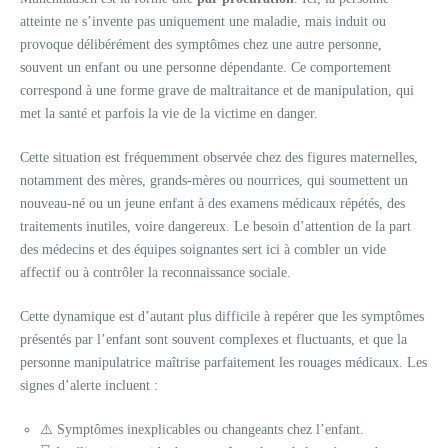
atteinte ne s’invente pas uniquement une maladie, mais induit ou
provoque délibérément des symptômes chez une autre personne,
souvent un enfant ou une personne dépendante. Ce comportement
correspond à une forme grave de maltraitance et de manipulation, qui
met la santé et parfois la vie de la victime en danger.
Cette situation est fréquemment observée chez des figures maternelles,
notamment des mères, grands-mères ou nourrices, qui soumettent un
nouveau-né ou un jeune enfant à des examens médicaux répétés, des
traitements inutiles, voire dangereux. Le besoin d’attention de la part
des médecins et des équipes soignantes sert ici à combler un vide
affectif ou à contrôler la reconnaissance sociale.
Cette dynamique est d’autant plus difficile à repérer que les symptômes
présentés par l’enfant sont souvent complexes et fluctuants, et que la
personne manipulatrice maîtrise parfaitement les rouages médicaux. Les
signes d’alerte incluent :
⚠️ Symptômes inexplicables ou changeants chez l’enfant.