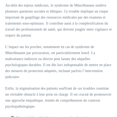
Au-delà des enjeux médicaux, le syndrome de Münchhausen soulève
plusieurs questions sociales et éthiques. Ce trouble implique un risque
important de gaspillage des ressources médicales par des examens et
traitements sous-optimaux. Il contribue aussi à la complexification du
travail des professionnels de santé, qui doivent jongler entre vigilance et
respect du patient.
L’impact sur les proches, notamment en cas de syndrome de
Münchhausen par procuration, est particulièrement lourd. La
maltraitance indirecte ou directe peut laisser des séquelles
psychologiques durables. Il est dès lors indispensable de mettre en place
des mesures de protection adaptées, incluant parfois l’intervention
judiciaire.
Enfin, la stigmatisation des patients souffrant de ces troubles constitue
un véritable obstacle à leur prise en charge. Il est crucial de promouvoir
une approche empathique, teintée de compréhension du contexte
psychopathologique.