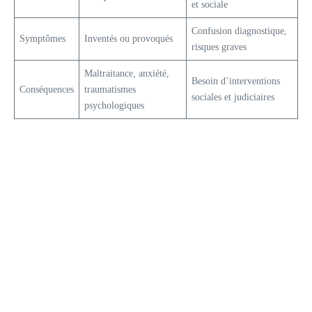
et sociale
Confusion diagnostique,
Symptômes
Inventés ou provoqués
risques graves
Maltraitance, anxiété,
Besoin d’interventions
Conséquences
traumatismes
sociales et judiciaires
psychologiques