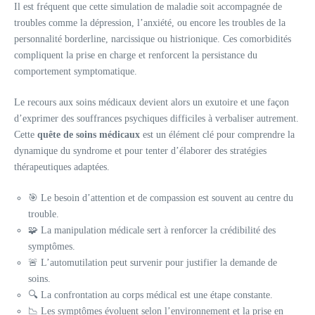
Il est fréquent que cette simulation de maladie soit accompagnée de
troubles comme la dépression, l’anxiété, ou encore les troubles de la
personnalité borderline, narcissique ou histrionique. Ces comorbidités
compliquent la prise en charge et renforcent la persistance du
comportement symptomatique.
Le recours aux soins médicaux devient alors un exutoire et une façon
d’exprimer des souffrances psychiques difficiles à verbaliser autrement.
Cette
quête de soins médicaux
est un élément clé pour comprendre la
dynamique du syndrome et pour tenter d’élaborer des stratégies
thérapeutiques adaptées.
🎯 Le besoin d’attention et de compassion est souvent au centre du
trouble.
🧩 La manipulation médicale sert à renforcer la crédibilité des
symptômes.
🚨 L’automutilation peut survenir pour justifier la demande de
soins.
🔍 La confrontation au corps médical est une étape constante.
📉 Les symptômes évoluent selon l’environnement et la prise en