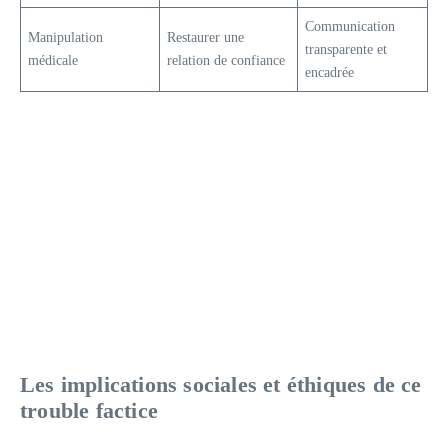
Communication
Manipulation
Restaurer une
transparente et
médicale
relation de confiance
encadrée
Les implications sociales et éthiques de ce
trouble factice