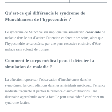
Qu’est-ce qui différencie le syndrome de
Münchhausen de l’hypocondrie ?
Le syndrome de Münchhausen implique une
simulation consciente
de
maladie dans le but d’attirer l’attention et obtenir des soins, alors que
l’hypocondrie se caractérise par une peur excessive et sincère d’être
malade sans volonté de tromper.
Comment le corps médical peut-il détecter la
simulation de maladie ?
La détection repose sur l’observation d’incohérences dans les
symptômes, les contradictions dans les antécédents médicaux, l’errance
médicale fréquente et parfois la présence d’auto-mutilations. Une
discussion approfondie avec la famille peut aussi aider à confirmer un
syndrome factice.