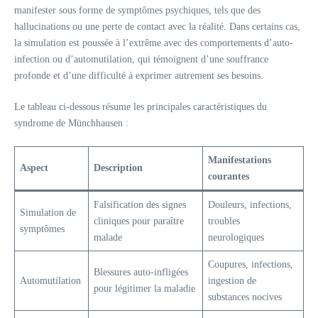
manifester sous forme de symptômes psychiques, tels que des
hallucinations ou une perte de contact avec la réalité. Dans certains cas,
la simulation est poussée à l’extrême avec des comportements d’auto-
infection ou d’automutilation, qui témoignent d’une souffrance
profonde et d’une difficulté à exprimer autrement ses besoins.
Le tableau ci-dessous résume les principales caractéristiques du
syndrome de Münchhausen :
Manifestations
Aspect
Description
courantes
Falsification des signes
Douleurs, infections,
Simulation de
cliniques pour paraître
troubles
symptômes
malade
neurologiques
Coupures, infections,
Blessures auto-infligées
Automutilation
ingestion de
pour légitimer la maladie
substances nocives