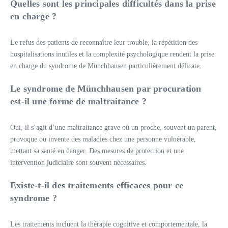
Quelles sont les principales difficultés dans la prise
en charge ?
Le refus des patients de reconnaître leur trouble, la répétition des
hospitalisations inutiles et la complexité psychologique rendent la prise
en charge du syndrome de Münchhausen particulièrement délicate.
Le syndrome de Münchhausen par procuration
est-il une forme de maltraitance ?
Oui, il s’agit d’une maltraitance grave où un proche, souvent un parent,
provoque ou invente des maladies chez une personne vulnérable,
mettant sa santé en danger. Des mesures de protection et une
intervention judiciaire sont souvent nécessaires.
Existe-t-il des traitements efficaces pour ce
syndrome ?
Les traitements incluent la thérapie cognitive et comportementale, la