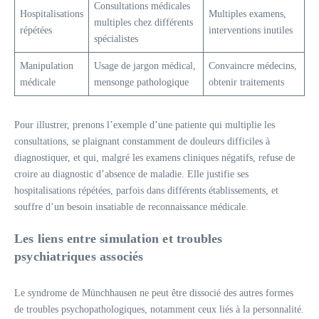
Consultations médicales
Hospitalisations
Multiples examens,
multiples chez différents
répétées
interventions inutiles
spécialistes
Manipulation
Usage de jargon médical,
Convaincre médecins,
médicale
mensonge pathologique
obtenir traitements
Pour illustrer, prenons l’exemple d’une patiente qui multiplie les
consultations, se plaignant constamment de douleurs difficiles à
diagnostiquer, et qui, malgré les examens cliniques négatifs, refuse de
croire au diagnostic d’absence de maladie. Elle justifie ses
hospitalisations répétées, parfois dans différents établissements, et
souffre d’un besoin insatiable de reconnaissance médicale.
Les liens entre simulation et troubles
psychiatriques associés
Le syndrome de Münchhausen ne peut être dissocié des autres formes
de troubles psychopathologiques, notamment ceux liés à la personnalité.